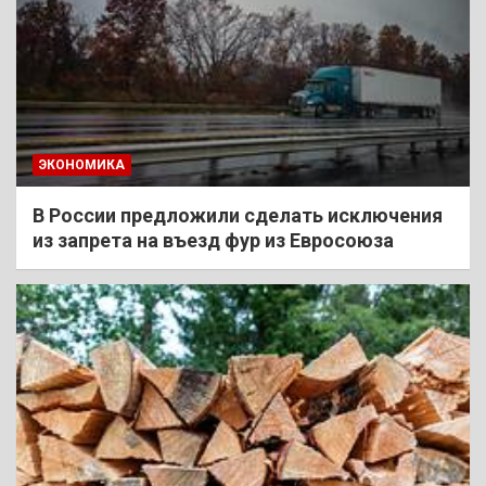
ЭКОНОМИКА
В России предложили сделать исключения
из запрета на въезд фур из Евросоюза