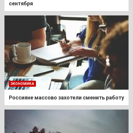
сентября
ЭКОНОМИКА
Россияне массово захотели сменить работу