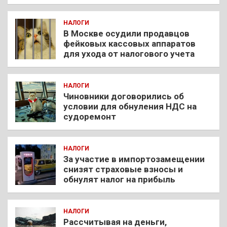
НАЛОГИ
В Москве осудили продавцов
фейковых кассовых аппаратов
для ухода от налогового учета
НАЛОГИ
Чиновники договорились об
условии для обнуления НДС на
судоремонт
НАЛОГИ
За участие в импортозамещении
снизят страховые взносы и
обнулят налог на прибыль
НАЛОГИ
Рассчитывая на деньги,