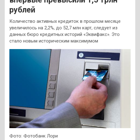
рублей
Количество активных кредиток в прошлом месяце
увеличилось на 2,2%, до 52,7 млн карт, следует из
данных бюро кредитных историй «Эквифакс». Это
стало новым историческим максимумом
Фото: Фотобанк Лори