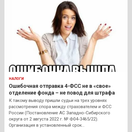
НАЛОГИ
Ошибочная отправка 4-ФСС не в «свое»
отделение фонда – не повод для штрафа
К такому выводу пришли судьи на трех уровнях
рассмотрения спора между страхователем и ФСС
России (Постановление АС Западно-Сибирского
округа от 2 августа 2022 г. № Ф04-3465/22).
Организация в установленный срок…