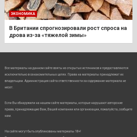
ЭКОНОМИКА
В Британии спрогнозировали рост спроса на
дрова из-за «тяжелой зимы»
Все материалы на данном сайте взяты из открытых источников и предоставляются
исключительно в ознакомительных целях. Права на материалы принадлежат их
владельцам. Администрация сайта ответственности за содержание материала не
несет.
Если Вы обнаружили на нашем сайте материалы, которые нарушают авторские
права, принадлежащие Вам, Вашей компании или организации, пожалуйста, сообщите
нам.
На сайте могут быть опубликованы материалы 18+!