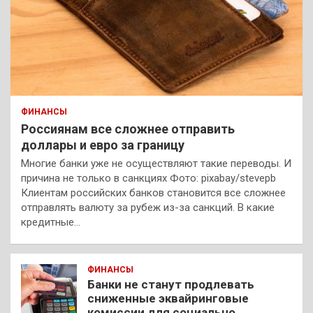
ФИНАНСЫ
Россиянам все сложнее отправить
доллары и евро за границу
Многие банки уже не осуществляют такие переводы. И
причина не только в санкциях Фото: pixabay/stevepb
Клиентам российских банков становится все сложнее
отправлять валюту за рубеж из-за санкций. В какие
кредитные…
ФИНАНСЫ
Банки не станут продлевать
сниженные эквайринговые
комиссии для социально