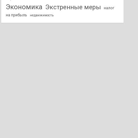
Экономика
Экстренные меры
налог
на прибыль
недвижимость