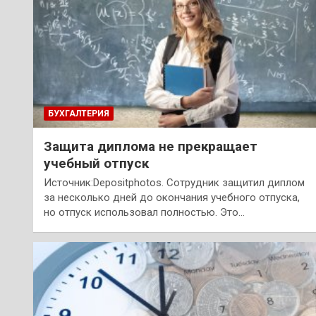
БУХГАЛТЕРИЯ
Защита диплома не прекращает
учебный отпуск
Источник:Depositphotos. Сотрудник защитил диплом
за несколько дней до окончания учебного отпуска,
но отпуск использовал полностью. Это…