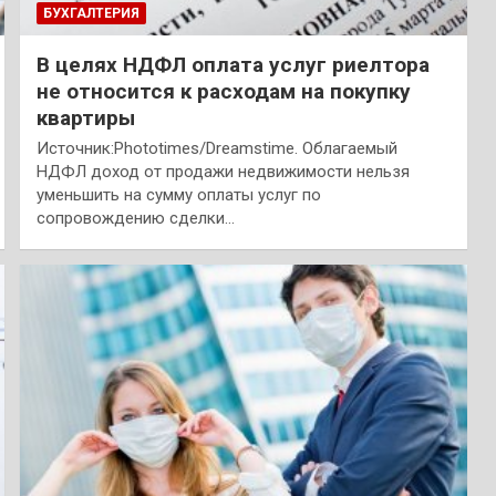
БУХГАЛТЕРИЯ
В целях НДФЛ оплата услуг риелтора
не относится к расходам на покупку
квартиры
Источник:Phototimes/Dreamstime. Облагаемый
НДФЛ доход от продажи недвижимости нельзя
уменьшить на сумму оплаты услуг по
сопровождению сделки…