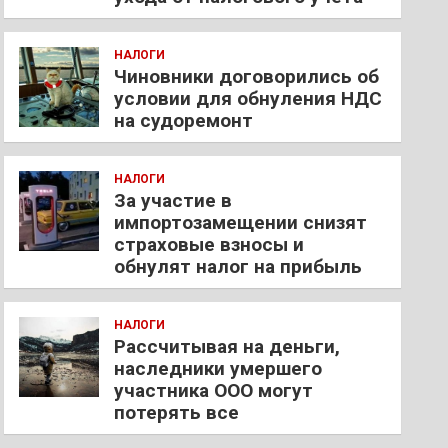
НАЛОГИ
Чиновники договорились об
условии для обнуления НДС
на судоремонт
НАЛОГИ
За участие в
импортозамещении снизят
страховые взносы и
обнулят налог на прибыль
НАЛОГИ
Рассчитывая на деньги,
наследники умершего
участника ООО могут
потерять все