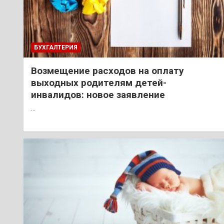
БУХГАЛТЕРИЯ
Возмещение расходов на оплату
выходных родителям детей-
инвалидов: новое заявление
…