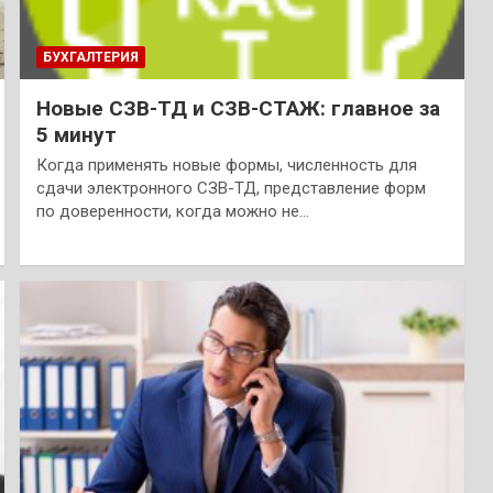
БУХГАЛТЕРИЯ
Новые СЗВ-ТД и СЗВ-СТАЖ: главное за
5 минут
Когда применять новые формы, численность для
сдачи электронного СЗВ-ТД, представление форм
по доверенности, когда можно не…