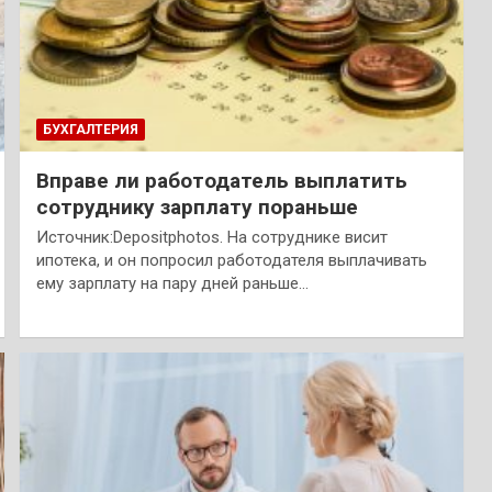
БУХГАЛТЕРИЯ
Вправе ли работодатель выплатить
сотруднику зарплату пораньше
Источник:Depositphotos. На сотруднике висит
ипотека, и он попросил работодателя выплачивать
ему зарплату на пару дней раньше…