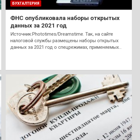
БУХГАЛТЕРИЯ
ФНС опубликовала наборы открытых
данных за 2021 год
Источник:Phototimes/Dreamstime. Так, на сайте
налоговой службы размещены наборы открытых
данных за 2021 год о спецрежимах, применяемых…