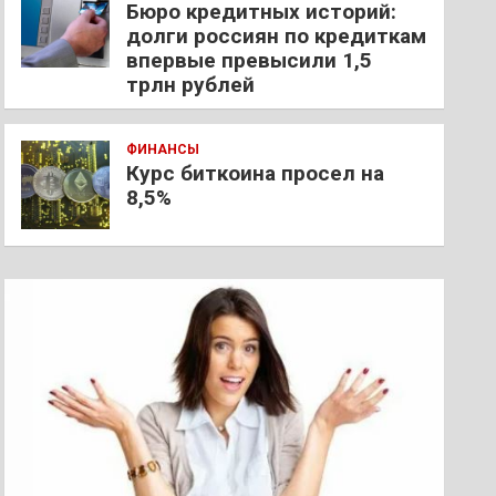
Бюро кредитных историй:
долги россиян по кредиткам
впервые превысили 1,5
трлн рублей
ФИНАНСЫ
Курс биткоина просел на
8,5%