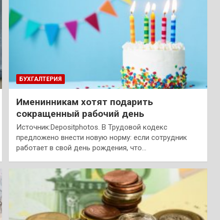
БУХГАЛТЕРИЯ
Именинникам хотят подарить
сокращенный рабочий день
Источник:Depositphotos. В Трудовой кодекс
предложено внести новую норму: если сотрудник
работает в свой день рождения, что…