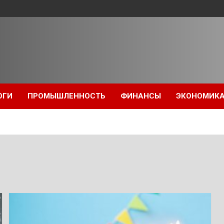
ОГИ
ПРОМЫШЛЕННОСТЬ
ФИНАНСЫ
ЭКОНОМИК