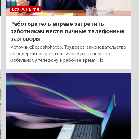
БУХГАЛТЕРИЯ
Работодатель вправе запретить
работникам вести личные телефонные
разговоры
Источник:Depositphotos. Трудовое законодательство
не содержит запрета на личные разговоры по
мобильному телефону в рабочее время. Но…