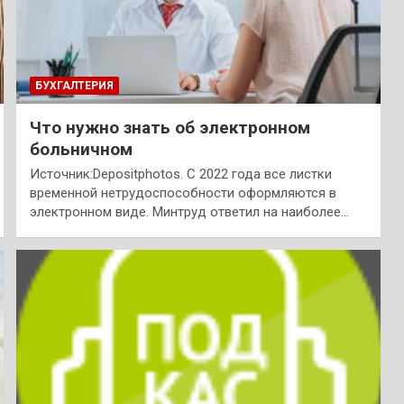
БУХГАЛТЕРИЯ
Что нужно знать об электронном
больничном
Источник:Depositphotos. С 2022 года все листки
временной нетрудоспособности оформляются в
электронном виде. Минтруд ответил на наиболее…