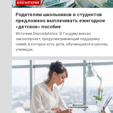
БУХГАЛТЕРИЯ
Родителям школьников и студентов
предложено выплачивать ежегодное
«детское» пособие
Источник:Depositphotos. В Госдуму внесен
законопроект, предусматривающий поддержку
семей, в которых есть дети, обучающиеся в школах,
училищах…