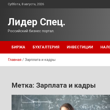
Перейти
Суббота, 8 августа, 2026
к
содержимому
Лидер Спец.
Российский бизнес портал.
БИРЖА
БУХГАЛТЕРИЯ
ИНВЕСТИЦИИ
НАЛ
Главная
Зарплата и кадры
Метка:
Зарплата и кадры