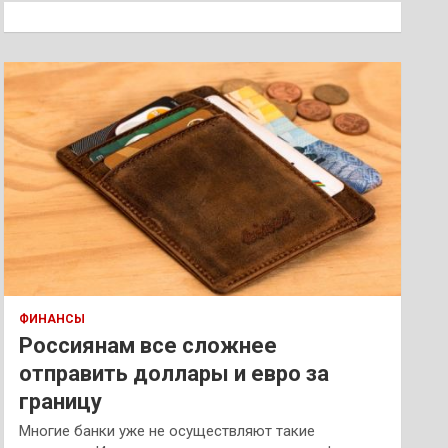
к
ФИНАНСЫ
Россиянам все сложнее
отправить доллары и евро за
границу
Многие банки уже не осуществляют такие