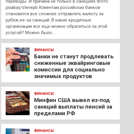
переводы. И причина не только в санкциях Фото:
pixabay/stevepb Клиентам российских банков
становится все сложнее отправлять валюту за
рубеж из-за санкций. В какие кредитные
организации все еще можно обратиться за этой
услугой? Можно было…
ФИНАНСЫ
Банки не станут продлевать
сниженные эквайринговые
комиссии для социально
значимых продуктов
ФИНАНСЫ
Минфин США вывел из-под
санкций выплаты пенсий за
пределами РФ
ФИНАНСЫ