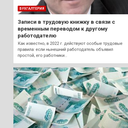
БУХГАЛТЕРИЯ
Записи в трудовую книжку в связи с
временным переводом к другому
работодателю
Как известно, в 2022 г. действуют особые трудовые
правила: если нынешний работодатель объявил
простой, его работники…