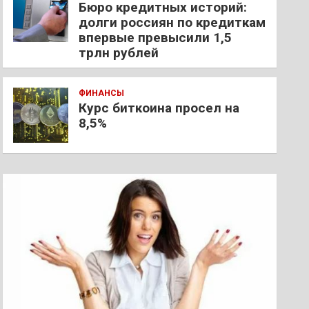
Бюро кредитных историй:
долги россиян по кредиткам
впервые превысили 1,5
трлн рублей
ФИНАНСЫ
Курс биткоина просел на
8,5%