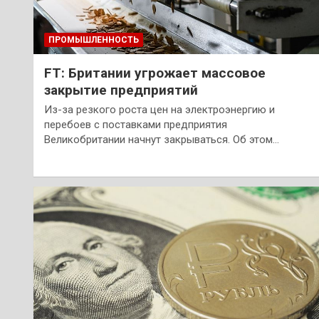
ПРОМЫШЛЕННОСТЬ
FT: Британии угрожает массовое
закрытие предприятий
Из-за резкого роста цен на электроэнергию и
перебоев с поставками предприятия
Великобритании начнут закрываться. Об этом…