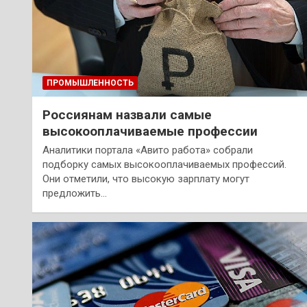
ПРОМЫШЛЕННОСТЬ
Россиянам назвали самые
высокооплачиваемые профессии
Аналитики портала «Авито работа» собрали
подборку самых высокооплачиваемых профессий.
Они отметили, что высокую зарплату могут
предложить…