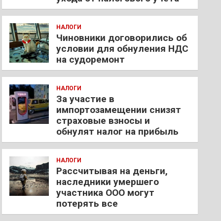
НАЛОГИ
Чиновники договорились об
условии для обнуления НДС
на судоремонт
НАЛОГИ
За участие в
импортозамещении снизят
страховые взносы и
обнулят налог на прибыль
НАЛОГИ
Рассчитывая на деньги,
наследники умершего
участника ООО могут
потерять все