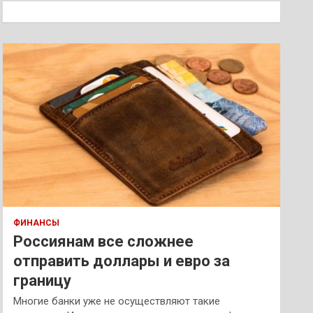
к
ФИНАНСЫ
Россиянам все сложнее
отправить доллары и евро за
границу
Многие банки уже не осуществляют такие