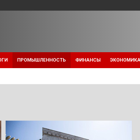
ОГИ
ПРОМЫШЛЕННОСТЬ
ФИНАНСЫ
ЭКОНОМИК