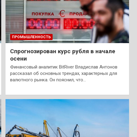
ПРОМЫШЛЕННОСТЬ
Спрогнозирован курс рубля в начале
осени
Финансовый аналитик BitRiver Владислав Антонов
рассказал об основных трендах, характерных для
валютного рынка. Он пояснил, что…