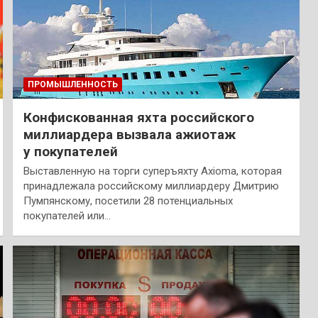
ПРОМЫШЛЕННОСТЬ
Конфискованная яхта российского
миллиардера вызвала ажиотаж
у покупателей
Выставленную на торги суперъяхту Axioma, которая
принадлежала российскому миллиардеру Дмитрию
Пумпянскому, посетили 28 потенциальных
покупателей или…