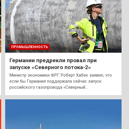
ПРОМЫШЛЕННОСТЬ
Германии предрекли провал при
запуске «Северного потока-2»
Министр экономики ФРГ Роберт Хабек заявил, что
если бы Германия поддержала сейчас запуск
российского газопровода «Северный…