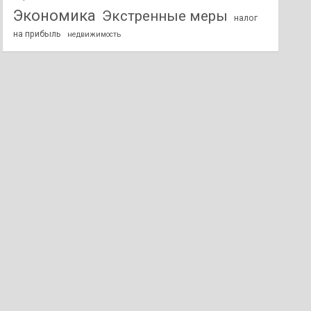
Экономика
Экстренные меры
налог
на прибыль
недвижимость