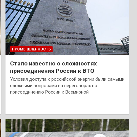
ПРОМЫШЛЕННОСТЬ
Стало известно о сложностях
присоединения России к ВТО
Условия доступа к российской энергии были самыми
сложными вопросами на переговорах по
присоединению России к Всемирной…