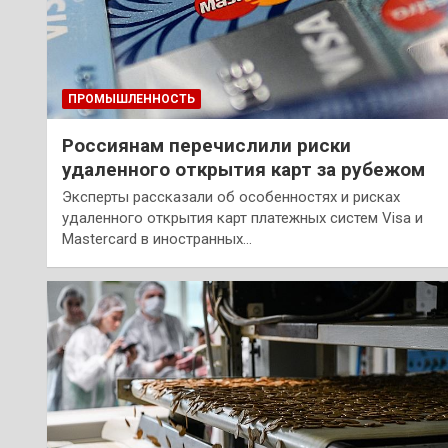
ПРОМЫШЛЕННОСТЬ
Россиянам перечислили риски
удаленного открытия карт за рубежом
Эксперты рассказали об особенностях и рисках
удаленного открытия карт платежных систем Visa и
Mastercard в иностранных…