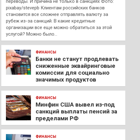
переводы. И причина не только в санкциях Фото:
pixabay/stevepb Клиентам российских банков
становится все сложнее отправлять валюту за
рубеж из-за санкций. В какие кредитные
организации все еще можно обратиться за этой
услугой? Можно было…
ФИНАНСЫ
Банки не станут продлевать
сниженные эквайринговые
комиссии для социально
значимых продуктов
ФИНАНСЫ
Минфин США вывел из-под
санкций выплаты пенсий за
пределами РФ
ФИНАНСЫ