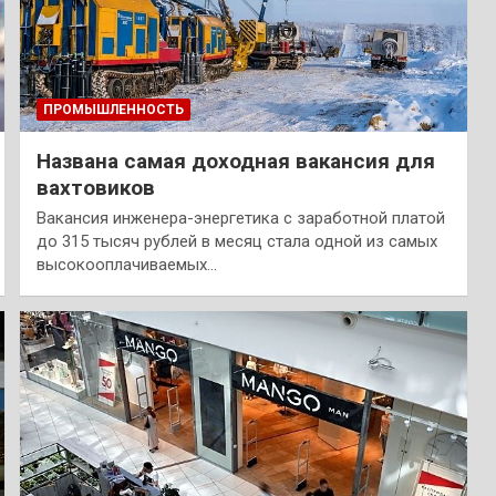
ПРОМЫШЛЕННОСТЬ
Названа самая доходная вакансия для
вахтовиков
Вакансия инженера-энергетика с заработной платой
до 315 тысяч рублей в месяц стала одной из самых
высокооплачиваемых…