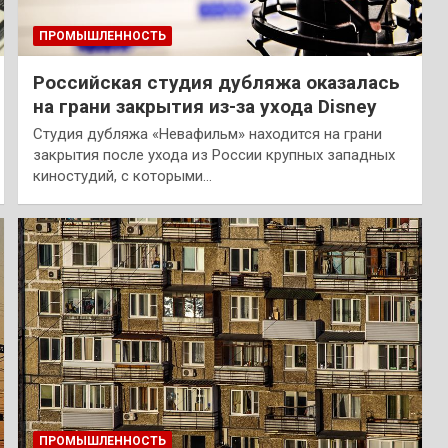
ПРОМЫШЛЕННОСТЬ
Российская студия дубляжа оказалась
на грани закрытия из-за ухода Disney
Студия дубляжа «Невафильм» находится на грани
закрытия после ухода из России крупных западных
киностудий, с которыми…
ПРОМЫШЛЕННОСТЬ