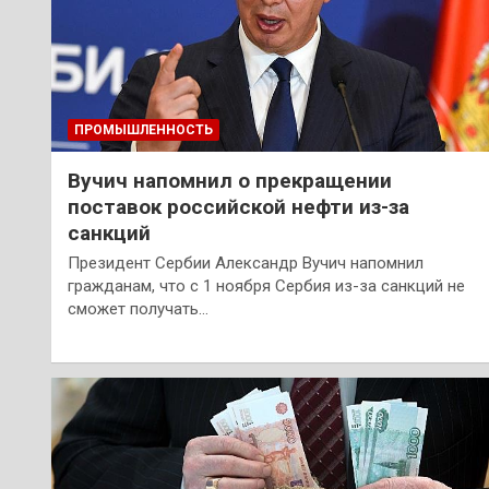
ПРОМЫШЛЕННОСТЬ
Вучич напомнил о прекращении
поставок российской нефти из-за
санкций
Президент Сербии Александр Вучич напомнил
гражданам, что с 1 ноября Сербия из-за санкций не
сможет получать…