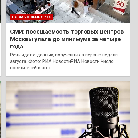
ПРОМЫШЛЕННОСТЬ
СМИ: посещаемость торговых центров
Москвы упала до минимума за четыре
года
Речь идёт о данных, полученных в первые недели
августа. Фото: РИА НовостиРИА Новости Число
посетителей в этот…