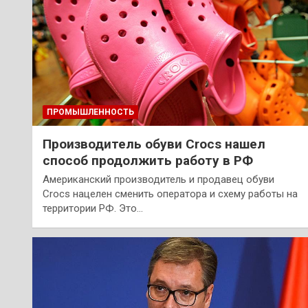
ПРОМЫШЛЕННОСТЬ
Производитель обуви Crocs нашел
способ продолжить работу в РФ
Американский производитель и продавец обуви
Crocs нацелен сменить оператора и схему работы на
территории РФ. Это…