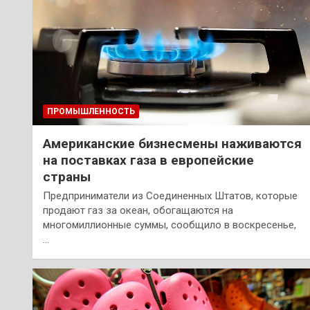
ПРОМЫШЛЕННОСТЬ
Американские бизнесмены наживаются
на поставках газа в европейские
страны
Предприниматели из Соединенных Штатов, которые
продают газ за океан, обогащаются на
многомиллионные суммы, сообщило в воскресенье,
…