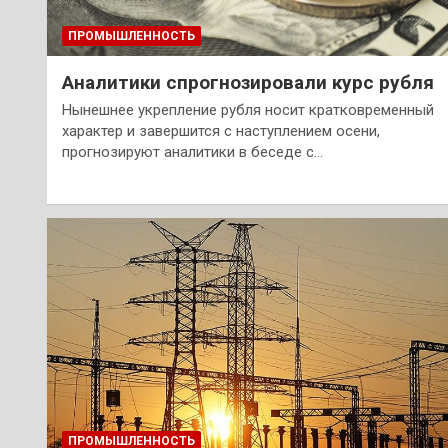
ПРОМЫШЛЕННОСТЬ
Аналитики спрогнозировали курс рубля
Нынешнее укрепление рубля носит кратковременный
характер и завершится с наступлением осени,
прогнозируют аналитики в беседе с…
ПРОМЫШЛЕННОСТЬ