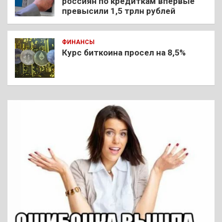
россиян по кредиткам впервые
превысили 1,5 трлн рублей
ФИНАНСЫ
Курс биткоина просел на 8,5%