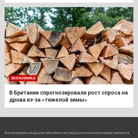
ЭКОНОМИКА
В Британии спрогнозировали рост спроса на
дрова из-за «тяжелой зимы»
Все материалы на данном сайте взяты из открытых источников и предоставляются