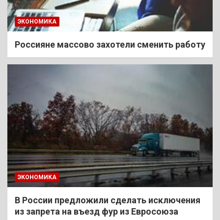
ЭКОНОМИКА
Россияне массово захотели сменить работу
ЭКОНОМИКА
В России предложили сделать исключения
из запрета на въезд фур из Евросоюза