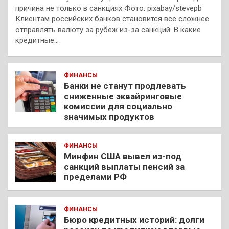
причина не только в санкциях Фото: pixabay/stevepb
Клиентам российских банков становится все сложнее
отправлять валюту за рубеж из-за санкций. В какие
кредитные…
ФИНАНСЫ
Банки не станут продлевать
сниженные эквайринговые
комиссии для социально
значимых продуктов
ФИНАНСЫ
Минфин США вывел из-под
санкций выплаты пенсий за
пределами РФ
ФИНАНСЫ
Бюро кредитных историй: долги