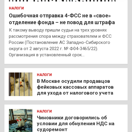
НАЛОГИ
Ошибочная отправка 4-ФСС не в «свое»
отделение фонда – не повод для штрафа
К такому выводу пришли судьи на трех уровнях
рассмотрения спора между страхователем и ФСС
России (Постановление АС Западно-Сибирского
округа от 2 августа 2022 г. № Ф04-3465/22).
Организация в установленный срок…
НАЛОГИ
В Москве осудили продавцов
фейковых кассовых аппаратов
для ухода от налогового учета
НАЛОГИ
Чиновники договорились об
условии для обнуления НДС на
судоремонт