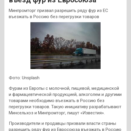
Минпромторг призвал разрешить ряду фур из ЕС
въезжать в Россию без перегрузки товаров
Фото: Unsplash
Фурам из Европы с молочной, пищевой, медицинской
и фармацевтической продукцией, алкоголем и другими
товарами необходимо въезжать в Россию без
перегрузки товаров. Такую инициативу разрабатывают
Минсельхоз и Минпромторг, пишут «Известия».
Производители и продавцы призвали власти страны
разрешить ряду фур из Евросоюза въезжать в Россию