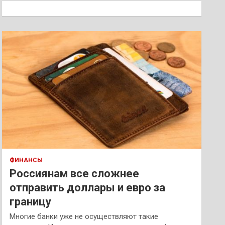
к
ФИНАНСЫ
Россиянам все сложнее
отправить доллары и евро за
границу
Многие банки уже не осуществляют такие