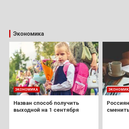
Экономика
ЭКОНОМИКА
ЭКОНОМИК
Назван способ получить
Россиян
выходной на 1 сентября
сменить