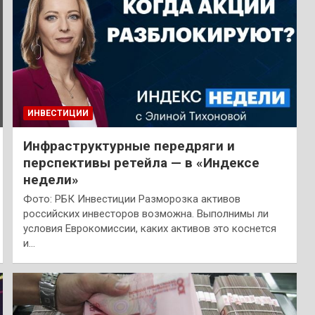
ИНВЕСТИЦИИ
Инфраструктурные передряги и
перспективы ретейла — в «Индексе
недели»
Фото: РБК Инвестиции Разморозка активов
российских инвесторов возможна. Выполнимы ли
условия Еврокомиссии, каких активов это коснется
и…