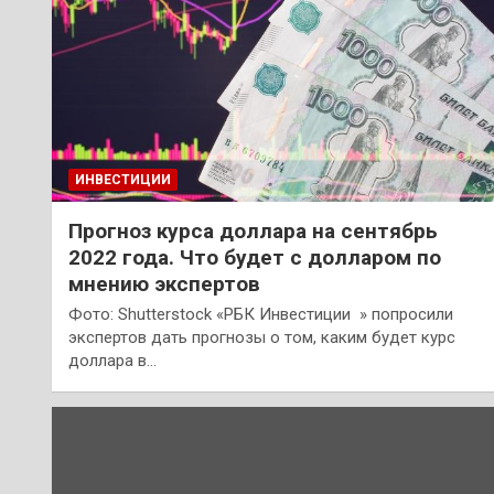
ИНВЕСТИЦИИ
Прогноз курса доллара на сентябрь
2022 года. Что будет с долларом по
мнению экспертов
Фото: Shutterstock «РБК Инвестиции » попросили
экспертов дать прогнозы о том, каким будет курс
доллара в…