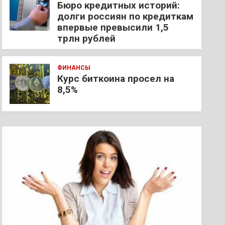
Бюро кредитных историй:
долги россиян по кредиткам
впервые превысили 1,5
трлн рублей
ФИНАНСЫ
Курс биткоина просел на
8,5%