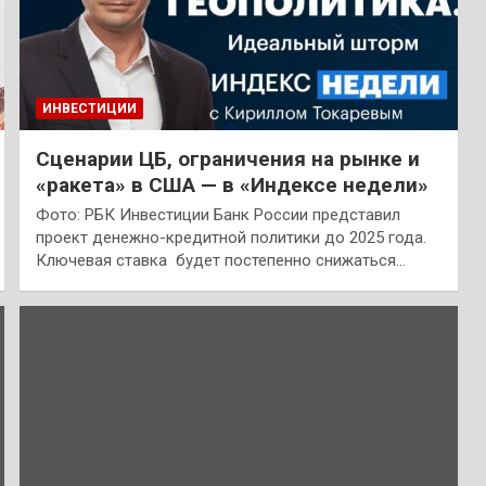
ИНВЕСТИЦИИ
Сценарии ЦБ, ограничения на рынке и
«ракета» в США — в «Индексе недели»
Фото: РБК Инвестиции Банк России представил
проект денежно-кредитной политики до 2025 года.
Ключевая ставка будет постепенно снижаться…