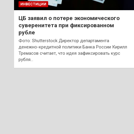
ИНВЕСТИЦИИ
ЦБ заявил о потере экономического
суверенитета при фиксированном
рубле
Фото: Shutterstock Директор департамента
денежно-кредитной политики Банка России Кирилл
Тремасов считает, что идея зафиксировать курс
рубля…