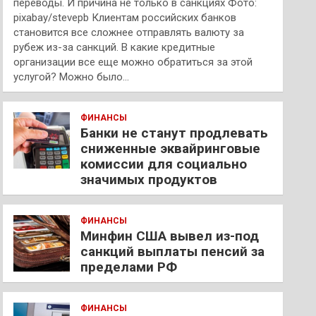
переводы. И причина не только в санкциях Фото:
pixabay/stevepb Клиентам российских банков
становится все сложнее отправлять валюту за
рубеж из-за санкций. В какие кредитные
организации все еще можно обратиться за этой
услугой? Можно было…
ФИНАНСЫ
Банки не станут продлевать
сниженные эквайринговые
комиссии для социально
значимых продуктов
ФИНАНСЫ
Минфин США вывел из-под
санкций выплаты пенсий за
пределами РФ
ФИНАНСЫ