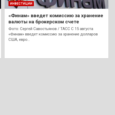
ИНВЕСТИЦИИ
«Финам» введет комиссию за хранение
валюты на брокерском счете
Фото: Сергей Савостьянов / ТАСС С 15 августа
«Финам» введет комиссию за хранение долларов
США, евро…