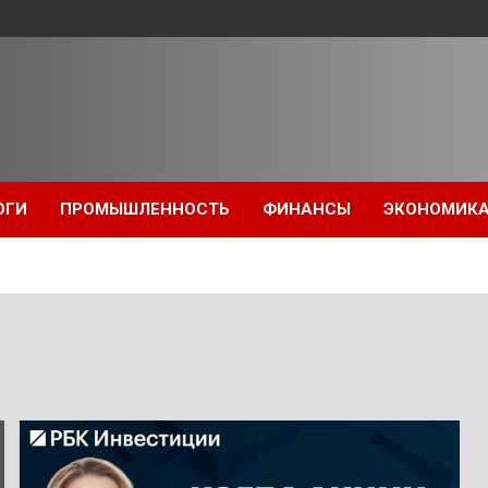
ОГИ
ПРОМЫШЛЕННОСТЬ
ФИНАНСЫ
ЭКОНОМИК