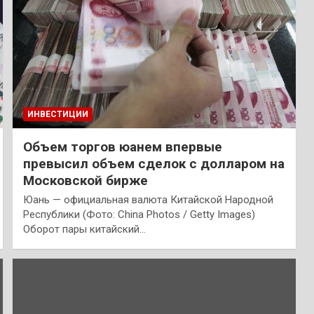
ИНВЕСТИЦИИ
Объем торгов юанем впервые
превысил объем сделок с долларом на
Московской бирже
Юань — официальная валюта Китайской Народной
Республики (Фото: China Photos / Getty Images)
Оборот пары китайский…