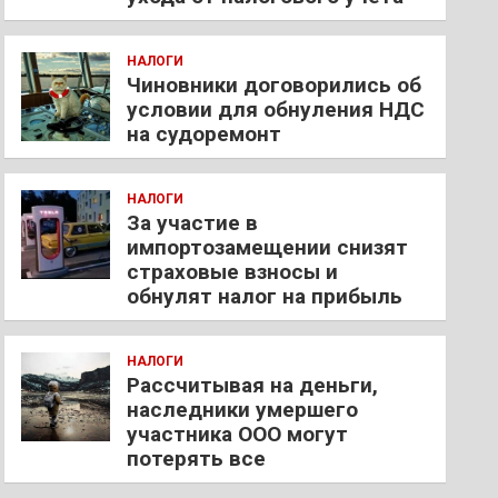
НАЛОГИ
Чиновники договорились об
условии для обнуления НДС
на судоремонт
НАЛОГИ
За участие в
импортозамещении снизят
страховые взносы и
обнулят налог на прибыль
НАЛОГИ
Рассчитывая на деньги,
наследники умершего
участника ООО могут
потерять все