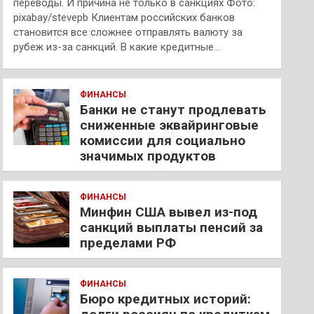
переводы. И причина не только в санкциях Фото:
pixabay/stevepb Клиентам российских банков
становится все сложнее отправлять валюту за
рубеж из-за санкций. В какие кредитные…
ФИНАНСЫ
Банки не станут продлевать
сниженные эквайринговые
комиссии для социально
значимых продуктов
ФИНАНСЫ
Минфин США вывел из-под
санкций выплаты пенсий за
пределами РФ
ФИНАНСЫ
Бюро кредитных историй: