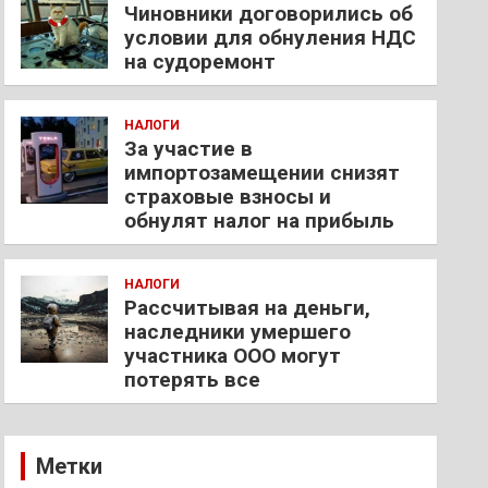
Чиновники договорились об
условии для обнуления НДС
на судоремонт
НАЛОГИ
За участие в
импортозамещении снизят
страховые взносы и
обнулят налог на прибыль
НАЛОГИ
Рассчитывая на деньги,
наследники умершего
участника ООО могут
потерять все
Метки