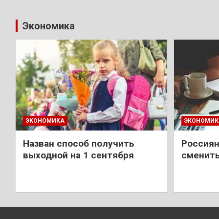
Экономика
ЭКОНОМИКА
ЭКОНОМИК
Назван способ получить
Россиян
выходной на 1 сентября
сменить