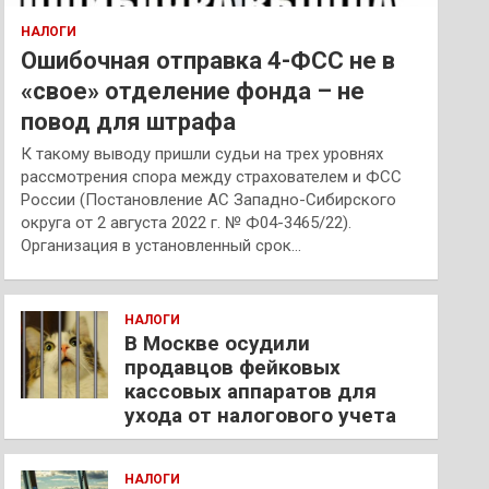
НАЛОГИ
Ошибочная отправка 4-ФСС не в
«свое» отделение фонда – не
повод для штрафа
К такому выводу пришли судьи на трех уровнях
рассмотрения спора между страхователем и ФСС
России (Постановление АС Западно-Сибирского
округа от 2 августа 2022 г. № Ф04-3465/22).
Организация в установленный срок…
НАЛОГИ
В Москве осудили
продавцов фейковых
кассовых аппаратов для
ухода от налогового учета
НАЛОГИ