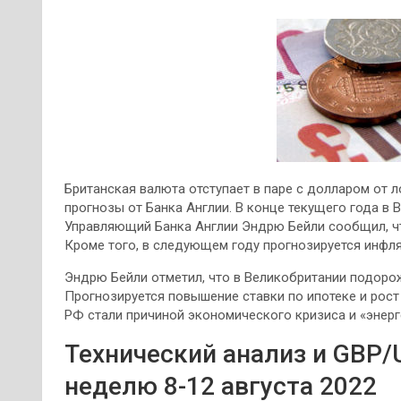
Британская валюта отступает в паре с долларом от
прогнозы от Банка Англии. В конце текущего года в
Управляющий Банка Англии Эндрю Бейли сообщил, ч
Кроме того, в следующем году прогнозируется инфля
Эндрю Бейли отметил, что в Великобритании подорож
Прогнозируется повышение ставки по ипотеке и рост 
РФ стали причиной экономического кризиса и «энерг
Технический анализ и GBP/
неделю 8-12 августа 2022