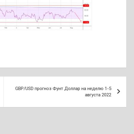
GBP/USD прогноз Фунт Доллар на неделю 1-5
августа 2022