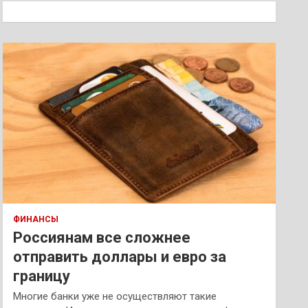
к
ФИНАНСЫ
Россиянам все сложнее
отправить доллары и евро за
границу
Многие банки уже не осуществляют такие