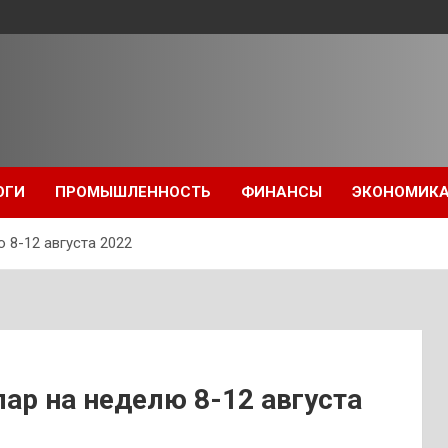
ОГИ
ПРОМЫШЛЕННОСТЬ
ФИНАНСЫ
ЭКОНОМИК
 8-12 августа 2022
ар на неделю 8-12 августа