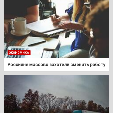
ЭКОНОМИКА
Россияне массово захотели сменить работу