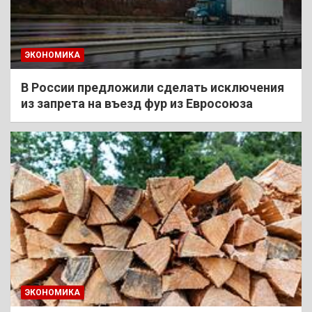
ЭКОНОМИКА
В России предложили сделать исключения
из запрета на въезд фур из Евросоюза
ЭКОНОМИКА