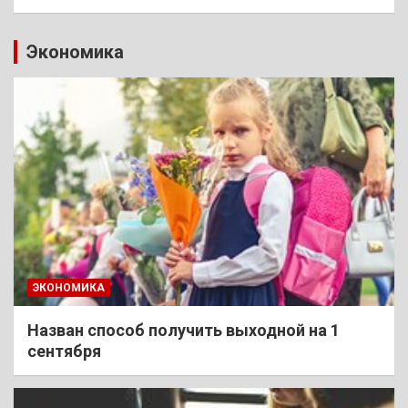
Экономика
ЭКОНОМИКА
Назван способ получить выходной на 1
сентября