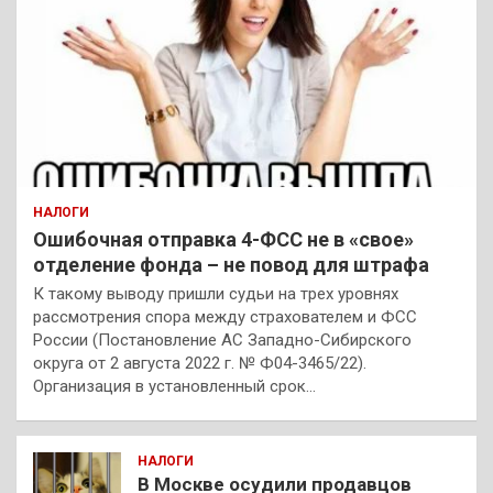
НАЛОГИ
Ошибочная отправка 4-ФСС не в «свое»
отделение фонда – не повод для штрафа
К такому выводу пришли судьи на трех уровнях
рассмотрения спора между страхователем и ФСС
России (Постановление АС Западно-Сибирского
округа от 2 августа 2022 г. № Ф04-3465/22).
Организация в установленный срок…
НАЛОГИ
В Москве осудили продавцов