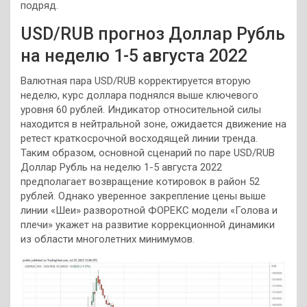
подряд.
USD/RUB прогноз Доллар Рубль
на неделю 1-5 августа 2022
Валютная пара USD/RUB корректируется вторую
неделю, курс доллара поднялся выше ключевого
уровня 60 рублей. Индикатор относительной силы
находится в нейтральной зоне, ожидается движение на
ретест краткосрочной восходящей линии тренда.
Таким образом, основной сценарий по паре USD/RUB
Доллар Рубль на неделю 1-5 августа 2022
предполагает возвращение котировок в район 52
рублей. Однако уверенное закрепление цены выше
линии «Шеи» разворотной ФОРЕКС модели «Голова и
плечи» укажет на развитие коррекционной динамики
из области многолетних минимумов.