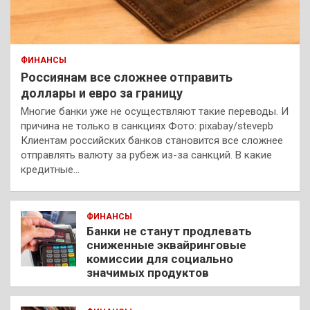
ФИНАНСЫ
Россиянам все сложнее отправить
доллары и евро за границу
Многие банки уже не осуществляют такие переводы. И
причина не только в санкциях Фото: pixabay/stevepb
Клиентам российских банков становится все сложнее
отправлять валюту за рубеж из-за санкций. В какие
кредитные…
ФИНАНСЫ
Банки не станут продлевать
сниженные эквайринговые
комиссии для социально
значимых продуктов