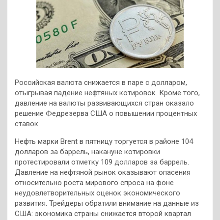
Российская валюта снижается в паре с долларом,
отыгрывая падение нефтяных котировок. Кроме того,
давление на валюты развивающихся стран оказало
решение Федрезерва США о повышении процентных
ставок.
Нефть марки Brent в пятницу торгуется в районе 104
долларов за баррель,
накануне котировки
протестировали отметку 109 долларов за баррель.
Давление на нефтяной рынок оказывают опасения
относительно роста мирового спроса на фоне
неудовлетворительных оценок экономического
развития. Трейдеры обратили внимание на данные из
США: экономика страны снижается второй квартал