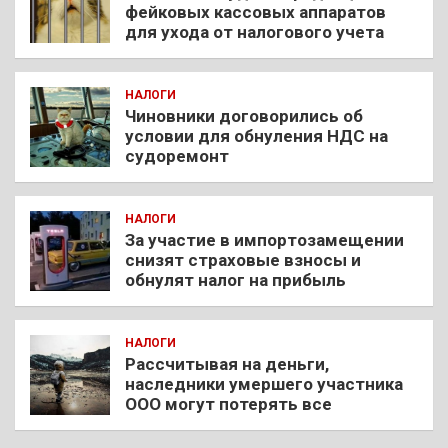
фейковых кассовых аппаратов
для ухода от налогового учета
НАЛОГИ
Чиновники договорились об
условии для обнуления НДС на
судоремонт
НАЛОГИ
За участие в импортозамещении
снизят страховые взносы и
обнулят налог на прибыль
НАЛОГИ
Рассчитывая на деньги,
наследники умершего участника
ООО могут потерять все