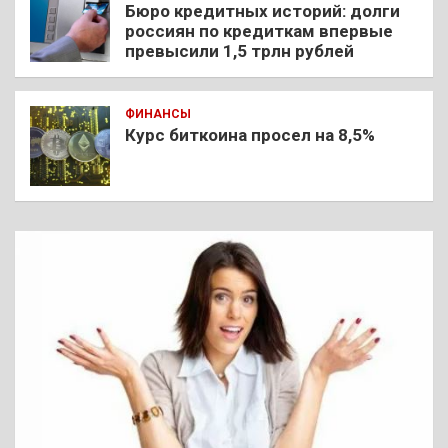
Бюро кредитных историй: долги
россиян по кредиткам впервые
превысили 1,5 трлн рублей
ФИНАНСЫ
Курс биткоина просел на 8,5%