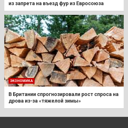
из запрета на въезд фур из Евросоюза
ЭКОНОМИКА
В Британии спрогнозировали рост спроса на
дрова из-за «тяжелой зимы»