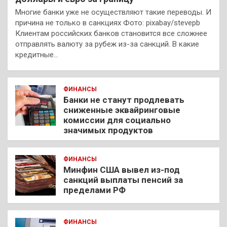
Многие банки уже не осуществляют такие переводы. И
причина не только в санкциях Фото: pixabay/stevepb
Клиентам российских банков становится все сложнее
отправлять валюту за рубеж из-за санкций. В какие
кредитные…
ФИНАНСЫ
Банки не станут продлевать
сниженные эквайринговые
комиссии для социально
значимых продуктов
ФИНАНСЫ
Минфин США вывел из-под
санкций выплаты пенсий за
пределами РФ
ФИНАНСЫ