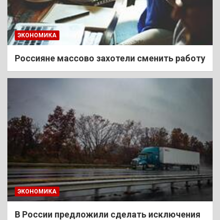
ЭКОНОМИКА
Россияне массово захотели сменить работу
ЭКОНОМИКА
В России предложили сделать исключения