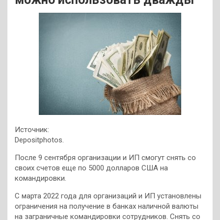
Источник:
Depositphotos.
После 9 сентября организации и ИП смогут снять со
своих счетов еще по 5000 долларов США на
командировки.
С марта 2022 года для организаций и ИП установлены
ограничения на получение в банках наличной валюты
на заграничные командировки сотрудников.
Снять со