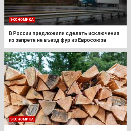
ЭКОНОМИКА
В России предложили сделать исключения
из запрета на въезд фур из Евросоюза
ЭКОНОМИКА