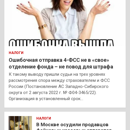
НАЛОГИ
Ошибочная отправка 4-ФСС не в «свое»
отделение фонда – не повод для штрафа
К такому выводу пришли судьи на трех уровнях
рассмотрения спора между страхователем и ФСС
России (Постановление АС Западно-Сибирского
округа от 2 августа 2022 г. № Ф04-3465/22).
Организация в установленный срок…
НАЛОГИ
В Москве осудили продавцов