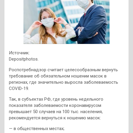
Источник:
Depositphotos.
Роспотребнадзор считает целесообразным вернуть
требование об обязательном ношении масок в
регионах, где значительно выросла заболеваемость
COVID-19.
Так, в субъектах РФ, где уровень недельного
показателя заболеваемости коронавирусом
превышает
50 случаев на 100 тыс. населения,
рекомендуется вернуться к ношению масок:
— в общественных местах;