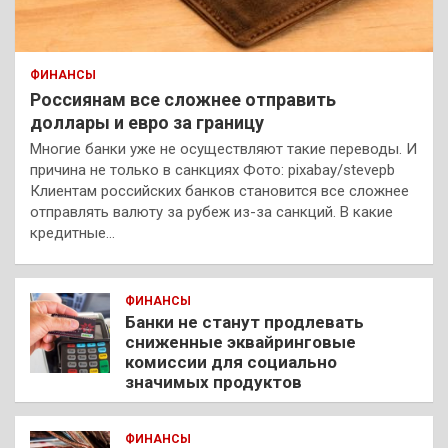
ФИНАНСЫ
Россиянам все сложнее отправить
доллары и евро за границу
Многие банки уже не осуществляют такие переводы. И
причина не только в санкциях Фото: pixabay/stevepb
Клиентам российских банков становится все сложнее
отправлять валюту за рубеж из-за санкций. В какие
кредитные…
ФИНАНСЫ
Банки не станут продлевать
сниженные эквайринговые
комиссии для социально
значимых продуктов
ФИНАНСЫ