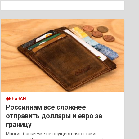
к
ФИНАНСЫ
Россиянам все сложнее
отправить доллары и евро за
границу
Многие банки уже не осуществляют такие