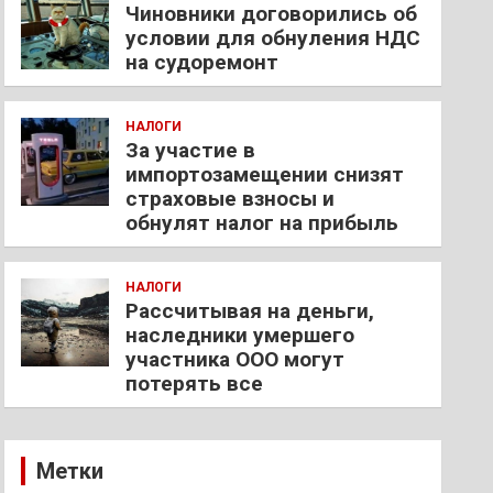
Чиновники договорились об
условии для обнуления НДС
на судоремонт
НАЛОГИ
За участие в
импортозамещении снизят
страховые взносы и
обнулят налог на прибыль
НАЛОГИ
Рассчитывая на деньги,
наследники умершего
участника ООО могут
потерять все
Метки