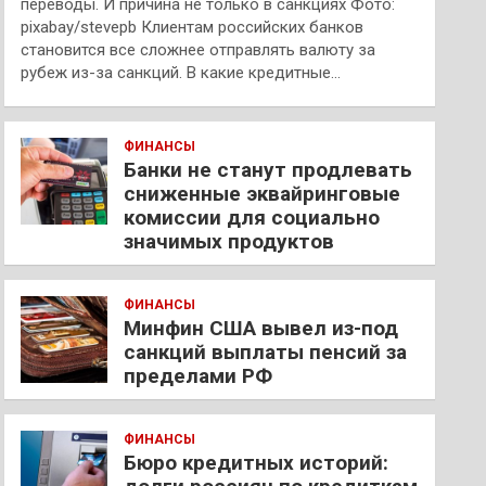
переводы. И причина не только в санкциях Фото:
pixabay/stevepb Клиентам российских банков
становится все сложнее отправлять валюту за
рубеж из-за санкций. В какие кредитные…
ФИНАНСЫ
Банки не станут продлевать
сниженные эквайринговые
комиссии для социально
значимых продуктов
ФИНАНСЫ
Минфин США вывел из-под
санкций выплаты пенсий за
пределами РФ
ФИНАНСЫ
Бюро кредитных историй: