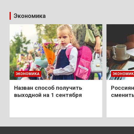
Экономика
ЭКОНОМИКА
ЭКОНОМИК
Назван способ получить
Россиян
выходной на 1 сентября
сменить