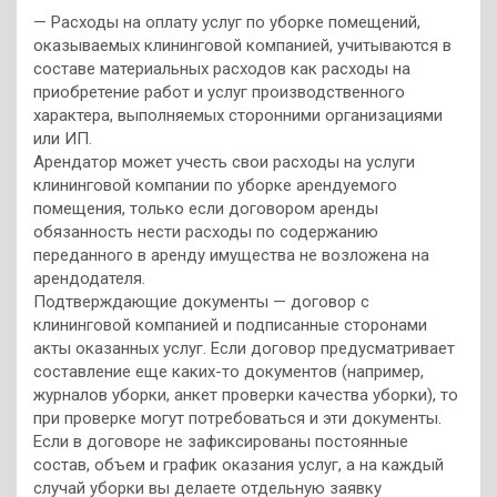
— Расходы на оплату услуг по уборке помещений,
оказываемых клининговой компанией, учитываются в
составе материальных расходов как расходы на
приобретение работ и услуг производственного
характера, выполняемых сторонними организациями
или ИП.
Арендатор может учесть свои расходы на услуги
клининговой компании по уборке арендуемого
помещения, только если договором аренды
обязанность нести расходы по содержанию
переданного в аренду имущества не возложена на
арендодателя.
Подтверждающие документы — договор с
клининговой компанией и подписанные сторонами
акты оказанных услуг. Если договор предусматривает
составление еще каких-то документов (например,
журналов уборки, анкет проверки качества уборки), то
при проверке могут потребоваться и эти документы.
Если в договоре не зафиксированы постоянные
состав, объем и график оказания услуг, а на каждый
случай уборки вы делаете отдельную заявку