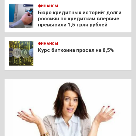
ФИНАНСЫ
Бюро кредитных историй: долги
россиян по кредиткам впервые
превысили 1,5 трлн рублей
ФИНАНСЫ
Курс биткоина просел на 8,5%