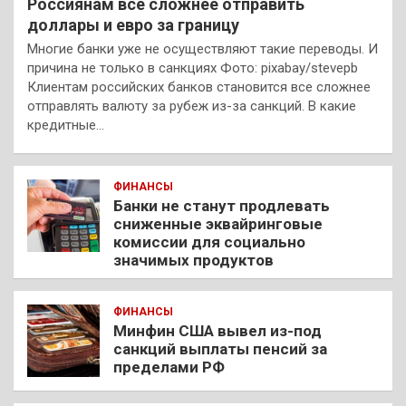
Россиянам все сложнее отправить
доллары и евро за границу
Многие банки уже не осуществляют такие переводы. И
причина не только в санкциях Фото: pixabay/stevepb
Клиентам российских банков становится все сложнее
отправлять валюту за рубеж из-за санкций. В какие
кредитные…
ФИНАНСЫ
Банки не станут продлевать
сниженные эквайринговые
комиссии для социально
значимых продуктов
ФИНАНСЫ
Минфин США вывел из-под
санкций выплаты пенсий за
пределами РФ