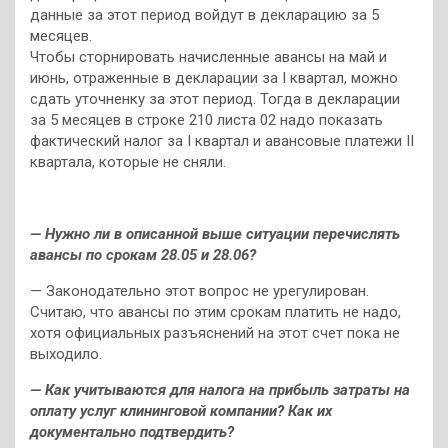
данные за этот период войдут в декларацию за 5
месяцев.
Чтобы сторнировать начисленные авансы на май и
июнь, отраженные в декларации за I квартал, можно
сдать уточненку за этот период. Тогда в декларации
за 5 месяцев в строке 210 листа 02 надо показать
фактический налог за I квартал и авансовые платежи II
квартала, которые не сняли.
— Нужно ли в описанной выше ситуации перечислять
авансы по срокам 28.05 и 28.06?
— Законодательно этот вопрос не урегулирован.
Считаю, что авансы по этим срокам платить не надо,
хотя официальных разъяснений на этот счет пока не
выходило.
— Как учитываются для налога на прибыль затраты на
оплату услуг клининговой компании? Как их
документально подтвердить?