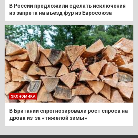
В России предложили сделать исключения
из запрета на въезд фур из Евросоюза
ЭКОНОМИКА
В Британии спрогнозировали рост спроса на
дрова из-за «тяжелой зимы»