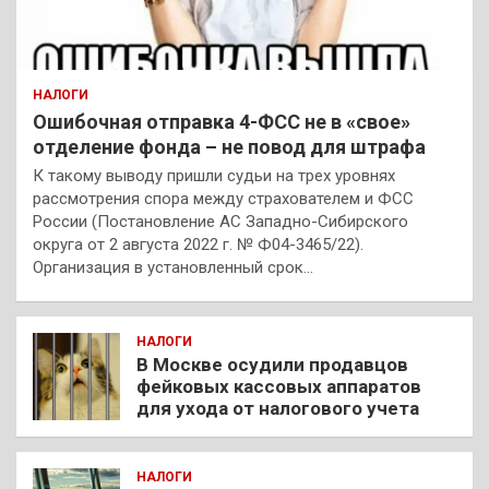
НАЛОГИ
Ошибочная отправка 4-ФСС не в «свое»
отделение фонда – не повод для штрафа
К такому выводу пришли судьи на трех уровнях
рассмотрения спора между страхователем и ФСС
России (Постановление АС Западно-Сибирского
округа от 2 августа 2022 г. № Ф04-3465/22).
Организация в установленный срок…
НАЛОГИ
В Москве осудили продавцов
фейковых кассовых аппаратов
для ухода от налогового учета
НАЛОГИ