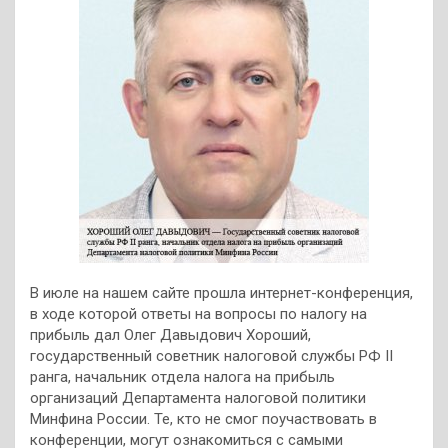
В июле на нашем сайте прошла интернет-конференция,
в ходе которой ответы на вопросы по налогу на
прибыль дал Олег Давыдович Хороший,
государственный советник налоговой службы РФ II
ранга, начальник отдела налога на прибыль
организаций Департамента налоговой политики
Минфина России. Те, кто не смог поучаствовать в
конференции, могут ознакомиться с самыми