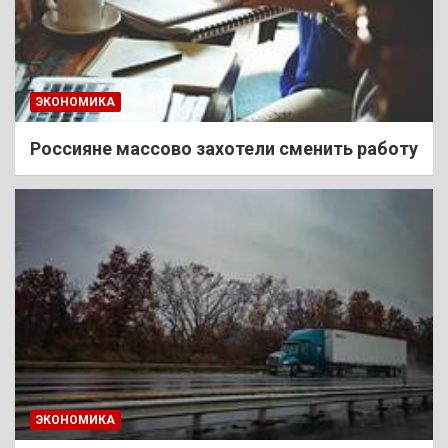
ЭКОНОМИКА
Россияне массово захотели сменить работу
ЭКОНОМИКА