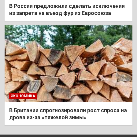
В России предложили сделать исключения
из запрета на въезд фур из Евросоюза
ЭКОНОМИКА
В Британии спрогнозировали рост спроса на
дрова из-за «тяжелой зимы»