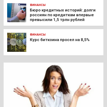
ФИНАНСЫ
Бюро кредитных историй: долги
россиян по кредиткам впервые
превысили 1,5 трлн рублей
ФИНАНСЫ
Курс биткоина просел на 8,5%