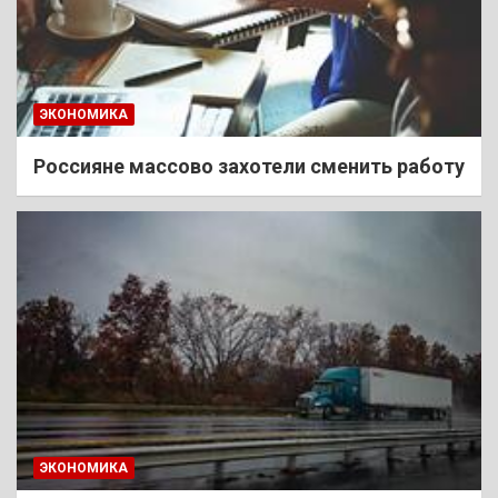
ЭКОНОМИКА
Россияне массово захотели сменить работу
ЭКОНОМИКА