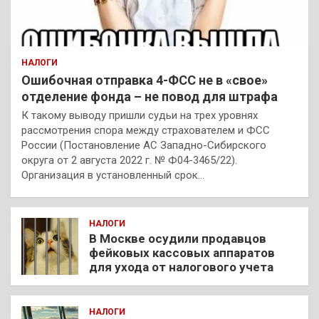
НАЛОГИ
Ошибочная отправка 4-ФСС не в «свое»
отделение фонда – не повод для штрафа
К такому выводу пришли судьи на трех уровнях
рассмотрения спора между страхователем и ФСС
России (Постановление АС Западно-Сибирского
округа от 2 августа 2022 г. № Ф04-3465/22).
Организация в установленный срок…
НАЛОГИ
В Москве осудили продавцов
фейковых кассовых аппаратов
для ухода от налогового учета
НАЛОГИ