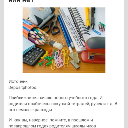
Источник:
Depositphotos.
Приближается начало нового учебного года. И
родители озабочены покупкой тетрадей, ручек и т.д. А
это немалые расходы.
И, как вы, наверное, помните, в прошлом и
позапрошлом годах родителям школьников