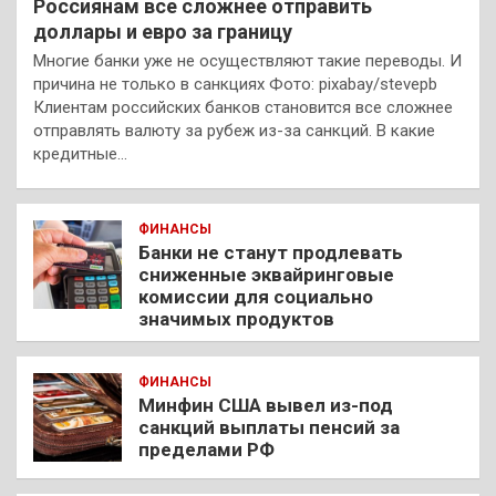
Россиянам все сложнее отправить
доллары и евро за границу
Многие банки уже не осуществляют такие переводы. И
причина не только в санкциях Фото: pixabay/stevepb
Клиентам российских банков становится все сложнее
отправлять валюту за рубеж из-за санкций. В какие
кредитные…
ФИНАНСЫ
Банки не станут продлевать
сниженные эквайринговые
комиссии для социально
значимых продуктов
ФИНАНСЫ
Минфин США вывел из-под
санкций выплаты пенсий за
пределами РФ