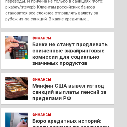
переводы. И причина не только в санкциях Фото:
pixabay/stevepb Клиентам российских банков
становится все сложнее отправлять валюту за
рубеж из-за санкций. В какие кредитные…
ФИНАНСЫ
Банки не станут продлевать
сниженные эквайринговые
комиссии для социально
значимых продуктов
ФИНАНСЫ
Минфин США вывел из-под
санкций выплаты пенсий за
пределами РФ
ФИНАНСЫ
Бюро кредитных историй: