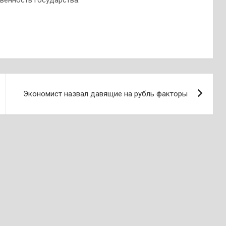
Экономист назвал давящие на рубль факторы