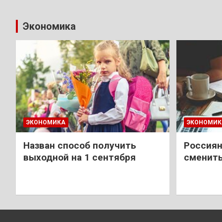
Экономика
ЭКОНОМИКА
ЭКОНОМИК
Назван способ получить
Россиян
выходной на 1 сентября
сменить