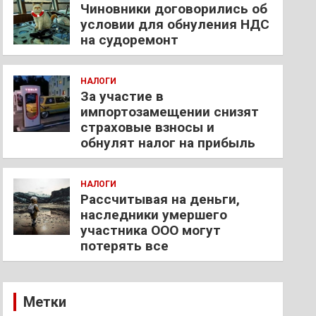
Чиновники договорились об
условии для обнуления НДС
на судоремонт
НАЛОГИ
За участие в
импортозамещении снизят
страховые взносы и
обнулят налог на прибыль
НАЛОГИ
Рассчитывая на деньги,
наследники умершего
участника ООО могут
потерять все
Метки