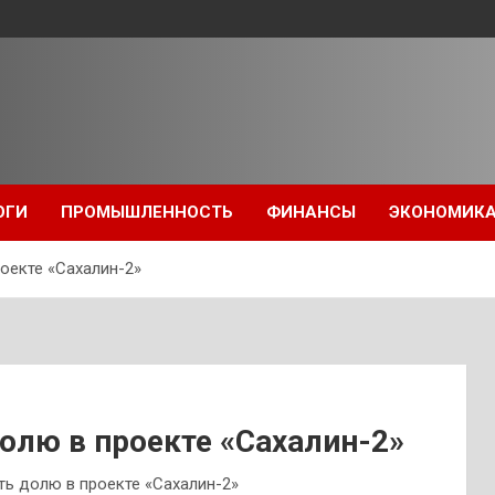
ОГИ
ПРОМЫШЛЕННОСТЬ
ФИНАНСЫ
ЭКОНОМИК
роекте «Сахалин-2»
долю в проекте «Сахалин-2»
ить долю в проекте «Сахалин-2»