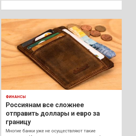
к
ФИНАНСЫ
Россиянам все сложнее
отправить доллары и евро за
границу
Многие банки уже не осуществляют такие