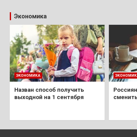
Экономика
ЭКОНОМИКА
ЭКОНОМИК
Назван способ получить
Россиян
выходной на 1 сентября
сменить