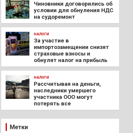
Чиновники договорились об
условии для обнуления НДС
на судоремонт
НАЛОГИ
За участие в
импортозамещении снизят
страховые взносы и
обнулят налог на прибыль
НАЛОГИ
Рассчитывая на деньги,
наследники умершего
участника ООО могут
потерять все
Метки