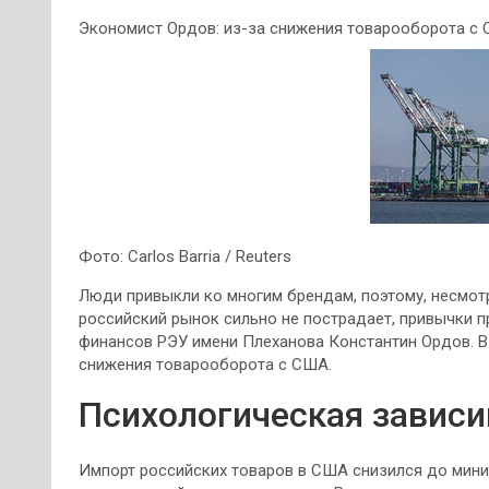
Экономист Ордов: из-за снижения товарооборота с
Фото: Carlos Barria / Reuters
Люди привыкли ко многим брендам, поэтому, несмотр
российский рынок сильно не пострадает, привычки 
финансов РЭУ имени Плеханова Константин Ордов. В 
снижения товарооборота с США.
Психологическая зависи
Импорт российских товаров в США снизился до миним