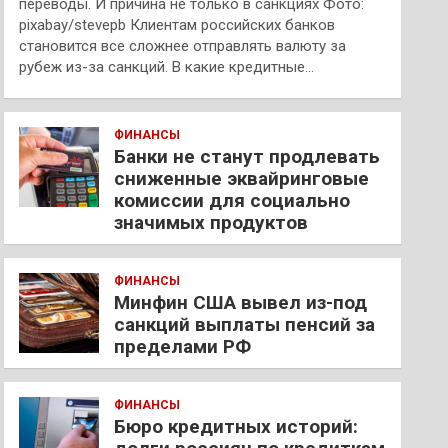
переводы. И причина не только в санкциях Фото:
pixabay/stevepb Клиентам российских банков
становится все сложнее отправлять валюту за
рубеж из-за санкций. В какие кредитные…
ФИНАНСЫ
Банки не станут продлевать
сниженные эквайринговые
комиссии для социально
значимых продуктов
ФИНАНСЫ
Минфин США вывел из-под
санкций выплаты пенсий за
пределами РФ
ФИНАНСЫ
Бюро кредитных историй: