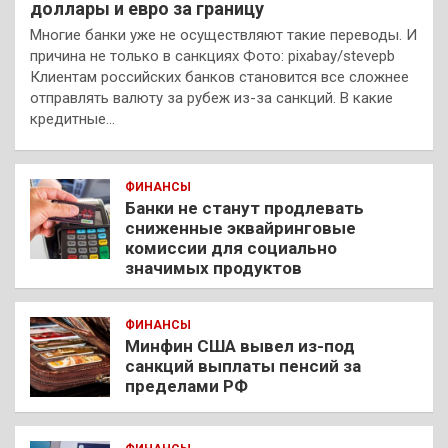
доллары и евро за границу
Многие банки уже не осуществляют такие переводы. И
причина не только в санкциях Фото: pixabay/stevepb
Клиентам российских банков становится все сложнее
отправлять валюту за рубеж из-за санкций. В какие
кредитные…
ФИНАНСЫ
Банки не станут продлевать
сниженные эквайринговые
комиссии для социально
значимых продуктов
ФИНАНСЫ
Минфин США вывел из-под
санкций выплаты пенсий за
пределами РФ