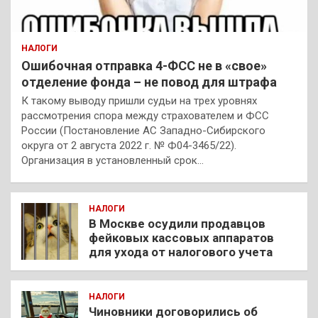
НАЛОГИ
Ошибочная отправка 4-ФСС не в «свое»
отделение фонда – не повод для штрафа
К такому выводу пришли судьи на трех уровнях
рассмотрения спора между страхователем и ФСС
России (Постановление АС Западно-Сибирского
округа от 2 августа 2022 г. № Ф04-3465/22).
Организация в установленный срок…
НАЛОГИ
В Москве осудили продавцов
фейковых кассовых аппаратов
для ухода от налогового учета
НАЛОГИ
Чиновники договорились об