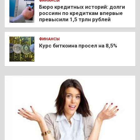
ФИНАНСЫ
Бюро кредитных историй: долги
россиян по кредиткам впервые
превысили 1,5 трлн рублей
ФИНАНСЫ
Курс биткоина просел на 8,5%