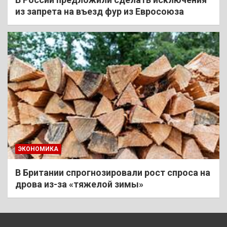
из запрета на въезд фур из Евросоюза
ЭКОНОМИКА
В Британии спрогнозировали рост спроса на
дрова из-за «тяжелой зимы»