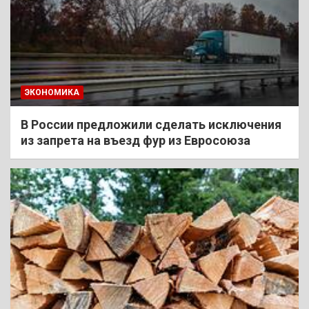
ЭКОНОМИКА
В России предложили сделать исключения
из запрета на въезд фур из Евросоюза