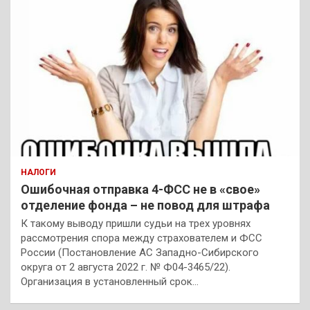
НАЛОГИ
Ошибочная отправка 4-ФСС не в «свое»
отделение фонда – не повод для штрафа
К такому выводу пришли судьи на трех уровнях
рассмотрения спора между страхователем и ФСС
России (Постановление АС Западно-Сибирского
округа от 2 августа 2022 г. № Ф04-3465/22).
Организация в установленный срок…