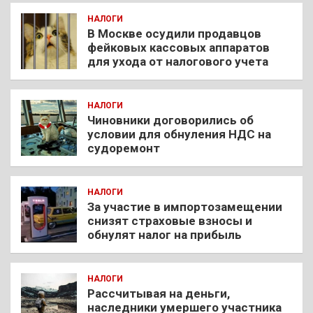
НАЛОГИ
В Москве осудили продавцов
фейковых кассовых аппаратов
для ухода от налогового учета
НАЛОГИ
Чиновники договорились об
условии для обнуления НДС на
судоремонт
НАЛОГИ
За участие в импортозамещении
снизят страховые взносы и
обнулят налог на прибыль
НАЛОГИ
Рассчитывая на деньги,
наследники умершего участника