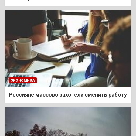
ЭКОНОМИКА
Россияне массово захотели сменить работу