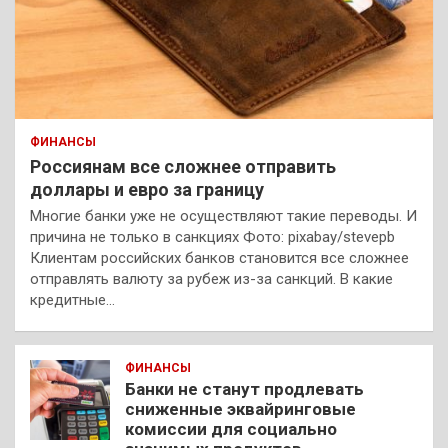
ФИНАНСЫ
Россиянам все сложнее отправить
доллары и евро за границу
Многие банки уже не осуществляют такие переводы. И
причина не только в санкциях Фото: pixabay/stevepb
Клиентам российских банков становится все сложнее
отправлять валюту за рубеж из-за санкций. В какие
кредитные…
ФИНАНСЫ
Банки не станут продлевать
сниженные эквайринговые
комиссии для социально