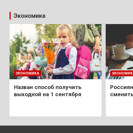
Экономика
ЭКОНОМИКА
ЭКОНОМИК
Назван способ получить
Россиян
выходной на 1 сентября
сменить