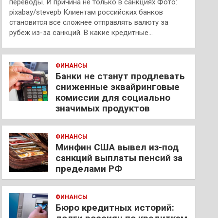
переводы. И причина не только в санкциях Фото:
pixabay/stevepb Клиентам российских банков
становится все сложнее отправлять валюту за
рубеж из-за санкций. В какие кредитные…
ФИНАНСЫ
Банки не станут продлевать
сниженные эквайринговые
комиссии для социально
значимых продуктов
ФИНАНСЫ
Минфин США вывел из-под
санкций выплаты пенсий за
пределами РФ
ФИНАНСЫ
Бюро кредитных историй: