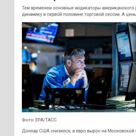
Тем временем основные индикаторы американского 
динамику в первой половине торговой сессии. А цены
Фото: EPA/ТАСС
Доллар США снизился, а евро вырос на Московской б