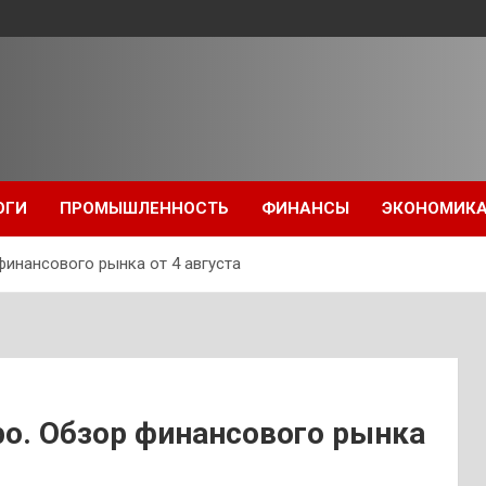
ОГИ
ПРОМЫШЛЕННОСТЬ
ФИНАНСЫ
ЭКОНОМИК
финансового рынка от 4 августа
ро. Обзор финансового рынка