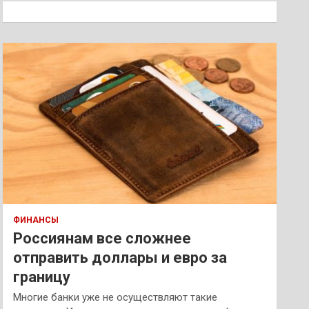
к
ФИНАНСЫ
Россиянам все сложнее
отправить доллары и евро за
границу
Многие банки уже не осуществляют такие