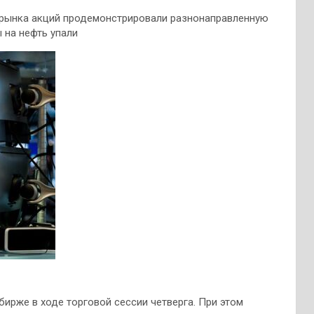
рынка акций продемонстрировали разнонаправленную
 на нефть упали
ирже в ходе торговой сессии четверга. При этом