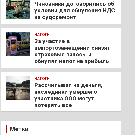
Чиновники договорились об
условии для обнуления НДС
на судоремонт
НАЛОГИ
За участие в
импортозамещении снизят
страховые взносы и
обнулят налог на прибыль
НАЛОГИ
Рассчитывая на деньги,
наследники умершего
участника ООО могут
потерять все
Метки