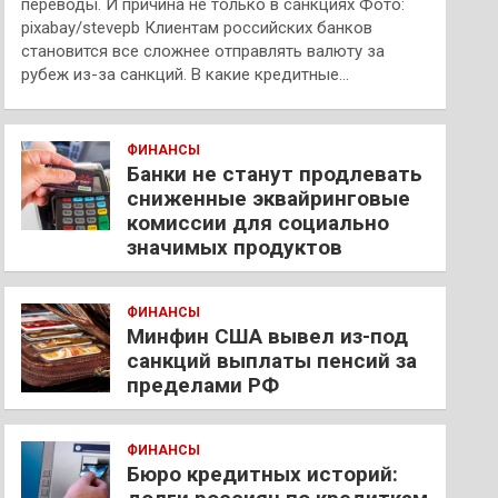
переводы. И причина не только в санкциях Фото:
pixabay/stevepb Клиентам российских банков
становится все сложнее отправлять валюту за
рубеж из-за санкций. В какие кредитные…
ФИНАНСЫ
Банки не станут продлевать
сниженные эквайринговые
комиссии для социально
значимых продуктов
ФИНАНСЫ
Минфин США вывел из-под
санкций выплаты пенсий за
пределами РФ
ФИНАНСЫ
Бюро кредитных историй: