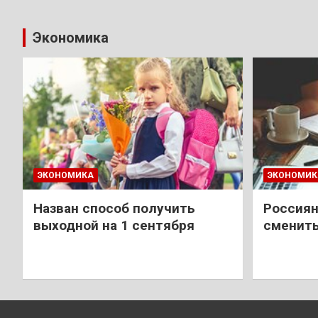
Экономика
ЭКОНОМИКА
ЭКОНОМИК
Назван способ получить
Россиян
выходной на 1 сентября
сменить