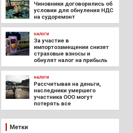
Чиновники договорились об
условии для обнуления НДС
на судоремонт
НАЛОГИ
За участие в
импортозамещении снизят
страховые взносы и
обнулят налог на прибыль
НАЛОГИ
Рассчитывая на деньги,
наследники умершего
участника ООО могут
потерять все
Метки