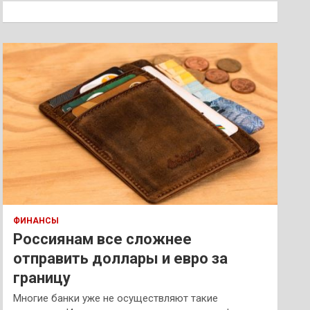
к
ФИНАНСЫ
Россиянам все сложнее
отправить доллары и евро за
границу
Многие банки уже не осуществляют такие