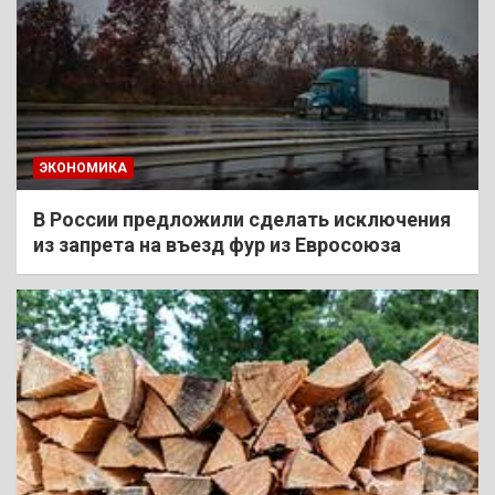
ЭКОНОМИКА
В России предложили сделать исключения
из запрета на въезд фур из Евросоюза