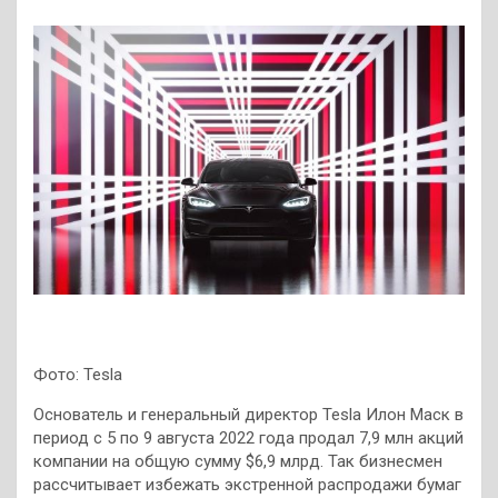
Фото: Tesla
Основатель и генеральный директор Tesla Илон Маск в
период с 5 по 9 августа 2022 года продал 7,9 млн акций
компании на общую сумму $6,9 млрд. Так бизнесмен
рассчитывает избежать экстренной распродажи бумаг