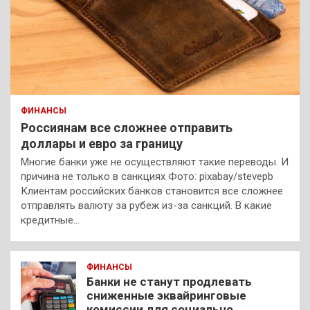
ФИНАНСЫ
Россиянам все сложнее отправить
доллары и евро за границу
Многие банки уже не осуществляют такие переводы. И
причина не только в санкциях Фото: pixabay/stevepb
Клиентам российских банков становится все сложнее
отправлять валюту за рубеж из-за санкций. В какие
кредитные…
ФИНАНСЫ
Банки не станут продлевать
сниженные эквайринговые
комиссии для социально