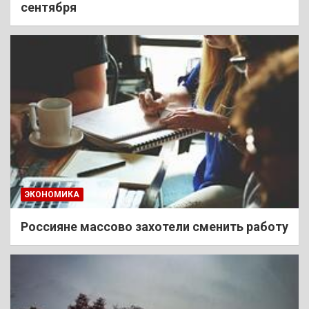
сентября
ЭКОНОМИКА
Россияне массово захотели сменить работу