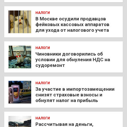
НАЛОГИ
В Москве осудили продавцов
фейковых кассовых аппаратов
для ухода от налогового учета
НАЛОГИ
Чиновники договорились об
условии для обнуления НДС на
судоремонт
НАЛОГИ
За участие в импортозамещении
снизят страховые взносы и
обнулят налог на прибыль
НАЛОГИ
Рассчитывая на деньги,