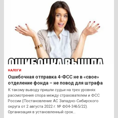
НАЛОГИ
Ошибочная отправка 4-ФСС не в «свое»
отделение фонда – не повод для штрафа
К такому выводу пришли судьи на трех уровнях
рассмотрения спора между страхователем и ФСС
России (Постановление АС Западно-Сибирского
округа от 2 августа 2022 г. № Ф04-3465/22).
Организация в установленный срок…