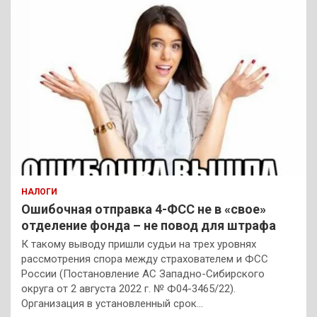
НАЛОГИ
Ошибочная отправка 4-ФСС не в «свое»
отделение фонда – не повод для штрафа
К такому выводу пришли судьи на трех уровнях
рассмотрения спора между страхователем и ФСС
России (Постановление АС Западно-Сибирского
округа от 2 августа 2022 г. № Ф04-3465/22).
Организация в установленный срок…