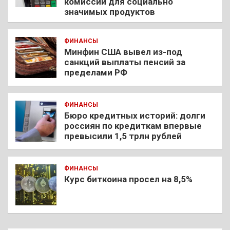
комиссии для социально
значимых продуктов
ФИНАНСЫ
Минфин США вывел из-под
санкций выплаты пенсий за
пределами РФ
ФИНАНСЫ
Бюро кредитных историй: долги
россиян по кредиткам впервые
превысили 1,5 трлн рублей
ФИНАНСЫ
Курс биткоина просел на 8,5%