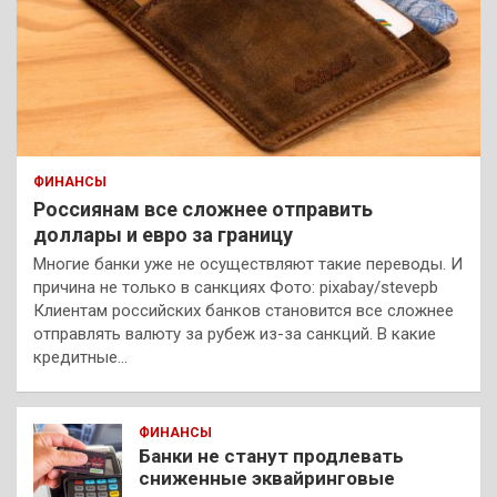
ФИНАНСЫ
Россиянам все сложнее отправить
доллары и евро за границу
Многие банки уже не осуществляют такие переводы. И
причина не только в санкциях Фото: pixabay/stevepb
Клиентам российских банков становится все сложнее
отправлять валюту за рубеж из-за санкций. В какие
кредитные…
ФИНАНСЫ
Банки не станут продлевать
сниженные эквайринговые