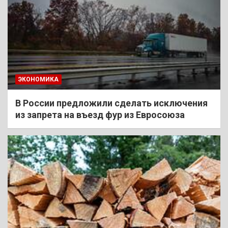
ЭКОНОМИКА
В России предложили сделать исключения
из запрета на въезд фур из Евросоюза