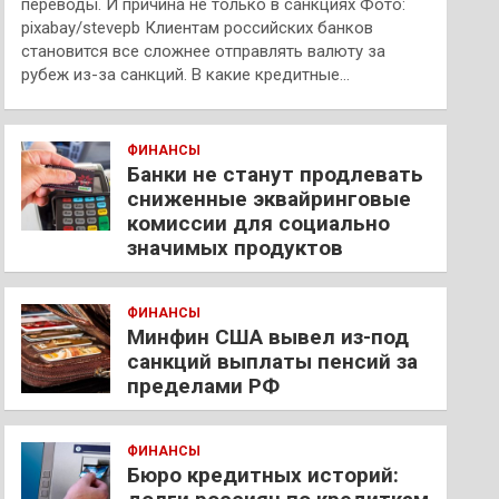
переводы. И причина не только в санкциях Фото:
pixabay/stevepb Клиентам российских банков
становится все сложнее отправлять валюту за
рубеж из-за санкций. В какие кредитные…
ФИНАНСЫ
Банки не станут продлевать
сниженные эквайринговые
комиссии для социально
значимых продуктов
ФИНАНСЫ
Минфин США вывел из-под
санкций выплаты пенсий за
пределами РФ
ФИНАНСЫ
Бюро кредитных историй: