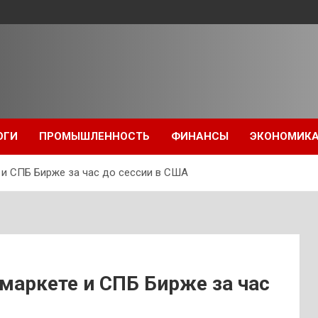
ОГИ
ПРОМЫШЛЕННОСТЬ
ФИНАНСЫ
ЭКОНОМИК
 и СПБ Бирже за час до сессии в США
маркете и СПБ Бирже за час