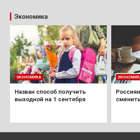
Экономика
ЭКОНОМИКА
ЭКОНОМИК
Назван способ получить
Россиян
выходной на 1 сентября
сменить