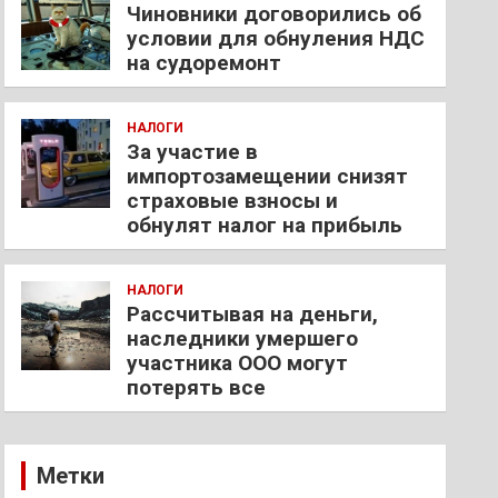
Чиновники договорились об
условии для обнуления НДС
на судоремонт
НАЛОГИ
За участие в
импортозамещении снизят
страховые взносы и
обнулят налог на прибыль
НАЛОГИ
Рассчитывая на деньги,
наследники умершего
участника ООО могут
потерять все
Метки