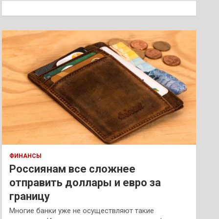
к
ФИНАНСЫ
Россиянам все сложнее
отправить доллары и евро за
границу
Многие банки уже не осуществляют такие