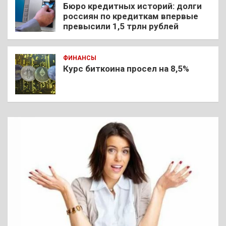
Бюро кредитных историй: долги
россиян по кредиткам впервые
превысили 1,5 трлн рублей
ФИНАНСЫ
Курс биткоина просел на 8,5%