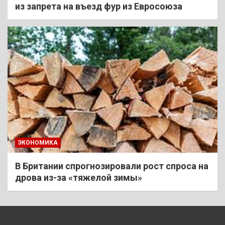
из запрета на въезд фур из Евросоюза
ЭКОНОМИКА
В Британии спрогнозировали рост спроса на
дрова из-за «тяжелой зимы»