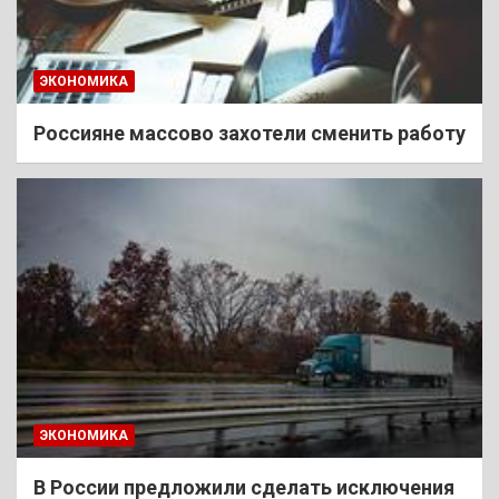
ЭКОНОМИКА
Россияне массово захотели сменить работу
ЭКОНОМИКА
В России предложили сделать исключения