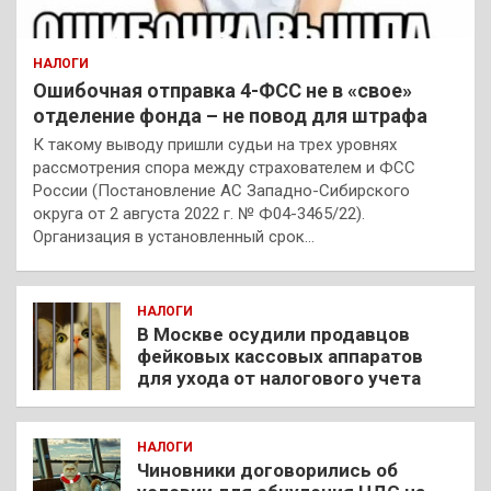
НАЛОГИ
Ошибочная отправка 4-ФСС не в «свое»
отделение фонда – не повод для штрафа
К такому выводу пришли судьи на трех уровнях
рассмотрения спора между страхователем и ФСС
России (Постановление АС Западно-Сибирского
округа от 2 августа 2022 г. № Ф04-3465/22).
Организация в установленный срок…
НАЛОГИ
В Москве осудили продавцов
фейковых кассовых аппаратов
для ухода от налогового учета
НАЛОГИ
Чиновники договорились об