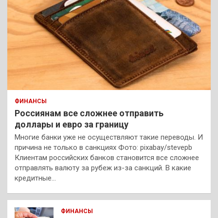
ФИНАНСЫ
Россиянам все сложнее отправить
доллары и евро за границу
Многие банки уже не осуществляют такие переводы. И
причина не только в санкциях Фото: pixabay/stevepb
Клиентам российских банков становится все сложнее
отправлять валюту за рубеж из-за санкций. В какие
кредитные…
ФИНАНСЫ