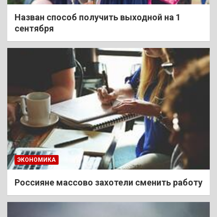
Назван способ получить выходной на 1
сентября
ЭКОНОМИКА
Россияне массово захотели сменить работу