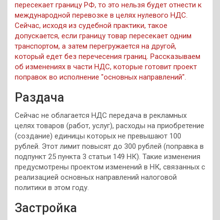
пересекает границу РФ, то это нельзя будет отнести к
международной перевозке в целях нулевого НДС.
Сейчас, исходя из судебной практики, такое
допускается, если границу товар пересекает одним
транспортом, а затем перегружается на другой,
который едет без перечесения границ. Рассказываем
об изменениях в части НДС, которые готовит проект
поправок во исполнение "основных направлений".
Раздача
Сейчас не облагается НДС передача в рекламных
целях товаров (работ, услуг), расходы на приобретение
(создание) единицы которых не превышают 100
рублей. Этот лимит повысят до 300 рублей (поправка в
подпункт 25 пункта 3 статьи 149 НК). Такие изменения
предусмотрены проектом изменений в НК, связанных с
реализацией основных направлений налоговой
политики в этом году.
Застройка