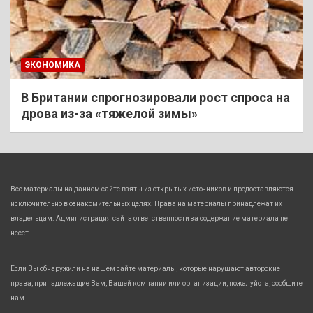
ЭКОНОМИКА
В Британии спрогнозировали рост спроса на
дрова из-за «тяжелой зимы»
Все материалы на данном сайте взяты из открытых источников и предоставляются
исключительно в ознакомительных целях. Права на материалы принадлежат их
владельцам. Администрация сайта ответственности за содержание материала не
несет.
Если Вы обнаружили на нашем сайте материалы, которые нарушают авторские
права, принадлежащие Вам, Вашей компании или организации, пожалуйста, сообщите
нам.