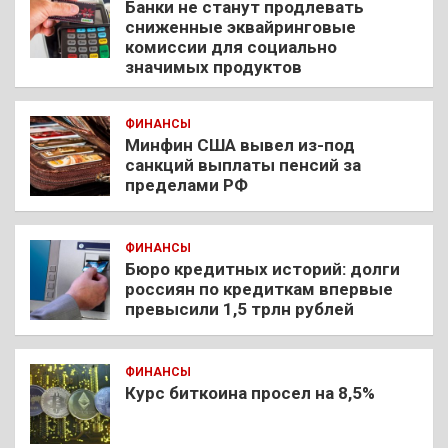
Банки не станут продлевать
сниженные эквайринговые
комиссии для социально
значимых продуктов
ФИНАНСЫ
Минфин США вывел из-под
санкций выплаты пенсий за
пределами РФ
ФИНАНСЫ
Бюро кредитных историй: долги
россиян по кредиткам впервые
превысили 1,5 трлн рублей
ФИНАНСЫ
Курс биткоина просел на 8,5%