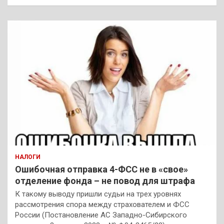
НАЛОГИ
Ошибочная отправка 4-ФСС не в «свое»
отделение фонда – не повод для штрафа
К такому выводу пришли судьи на трех уровнях
рассмотрения спора между страхователем и ФСС
России (Постановление АС Западно-Сибирского