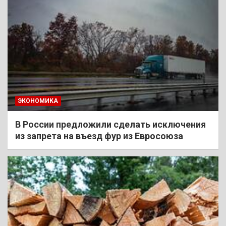
ЭКОНОМИКА
В России предложили сделать исключения
из запрета на въезд фур из Евросоюза