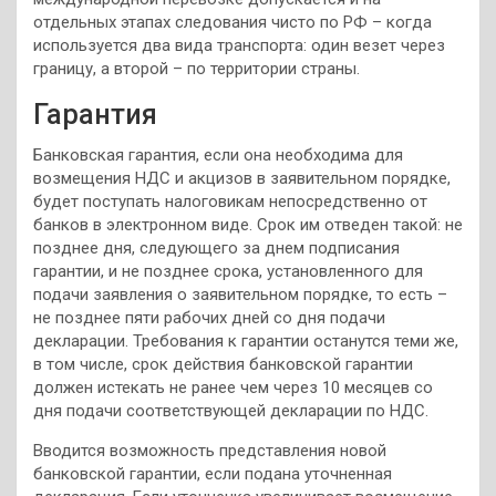
отдельных этапах следования чисто по РФ – когда
используется два вида транспорта: один везет через
границу, а второй – по территории страны.
Гарантия
Банковская гарантия, если она необходима для
возмещения НДС и акцизов в заявительном порядке,
будет поступать налоговикам непосредственно от
банков в электронном виде. Срок им отведен такой: не
позднее дня, следующего за днем подписания
гарантии, и не позднее срока, установленного для
подачи заявления о заявительном порядке, то есть –
не позднее пяти рабочих дней со дня подачи
декларации. Требования к гарантии останутся теми же,
в том числе, срок действия банковской гарантии
должен истекать не ранее чем через 10 месяцев со
дня подачи соответствующей декларации по НДС.
Вводится возможность представления новой
банковской гарантии, если подана уточненная