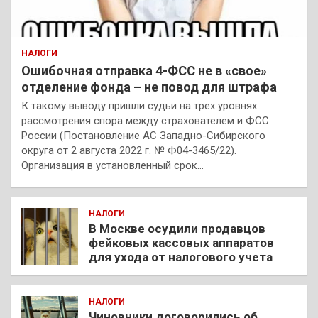
НАЛОГИ
Ошибочная отправка 4-ФСС не в «свое»
отделение фонда – не повод для штрафа
К такому выводу пришли судьи на трех уровнях
рассмотрения спора между страхователем и ФСС
России (Постановление АС Западно-Сибирского
округа от 2 августа 2022 г. № Ф04-3465/22).
Организация в установленный срок…
НАЛОГИ
В Москве осудили продавцов
фейковых кассовых аппаратов
для ухода от налогового учета
НАЛОГИ
Чиновники договорились об