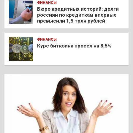
ФИНАНСЫ
Бюро кредитных историй: долги
россиян по кредиткам впервые
превысили 1,5 трлн рублей
ФИНАНСЫ
Курс биткоина просел на 8,5%