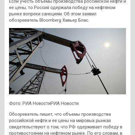
Если учесть объемы производства российской нефти и
ее цены, то Россия одержала победу на нефтяном
рынке вопреки санкциям. Об этом заявил
обозреватель Bloomberg Хавьер Блас.
Фото: РИА НовостиРИА Новости
Обозреватель пишет, что объемы производства
российской нефти и ее цены на мировых рынках
свидетельствуют о том, что РФ одерживает победу в
противостоянии на нефтяном рынке. По его словам, в