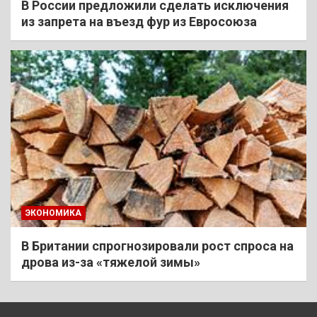
В России предложили сделать исключения
из запрета на въезд фур из Евросоюза
ЭКОНОМИКА
В Британии спрогнозировали рост спроса на
дрова из-за «тяжелой зимы»