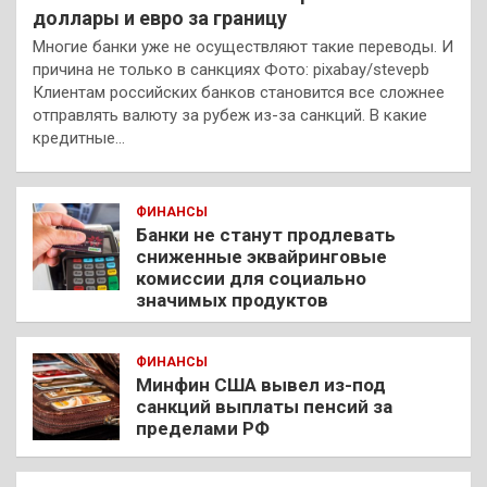
доллары и евро за границу
Многие банки уже не осуществляют такие переводы. И
причина не только в санкциях Фото: pixabay/stevepb
Клиентам российских банков становится все сложнее
отправлять валюту за рубеж из-за санкций. В какие
кредитные…
ФИНАНСЫ
Банки не станут продлевать
сниженные эквайринговые
комиссии для социально
значимых продуктов
ФИНАНСЫ
Минфин США вывел из-под
санкций выплаты пенсий за
пределами РФ