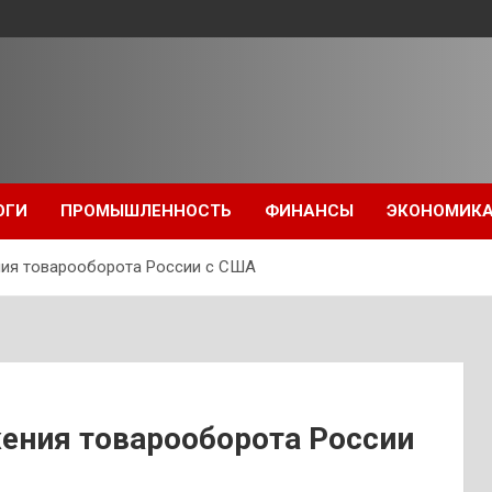
ОГИ
ПРОМЫШЛЕННОСТЬ
ФИНАНСЫ
ЭКОНОМИК
ия товарооборота России с США
ения товарооборота России