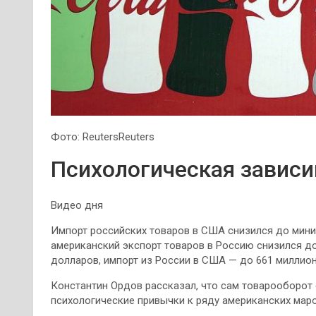
Фото: ReutersReuters
Психологическая зависи
Видео дня
Импорт российских товаров в США снизился до миним
американский экспорт товаров в Россию снизился д
долларов, импорт из России в США — до 661 миллио
Константин Ордов рассказал, что сам товарооборот
психологические привычки к ряду американских мар