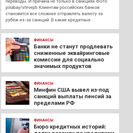
переводы. И причина не только в санкциях Фото:
pixabay/stevepb Клиентам российских банков
становится все сложнее отправлять валюту за
рубеж из-за санкций. В какие кредитные…
ФИНАНСЫ
Банки не станут продлевать
сниженные эквайринговые
комиссии для социально
значимых продуктов
ФИНАНСЫ
Минфин США вывел из-под
санкций выплаты пенсий за
пределами РФ
ФИНАНСЫ
Бюро кредитных историй: