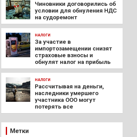
Чиновники договорились об
условии для обнуления НДС
на судоремонт
НАЛОГИ
За участие в
импортозамещении снизят
страховые взносы и
обнулят налог на прибыль
НАЛОГИ
Рассчитывая на деньги,
наследники умершего
участника ООО могут
потерять все
Метки