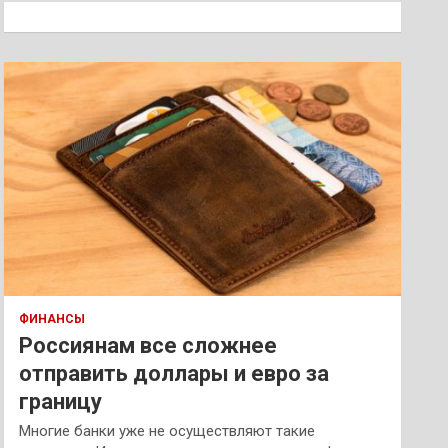
к
ФИНАНСЫ
Россиянам все сложнее
отправить доллары и евро за
границу
Многие банки уже не осуществляют такие