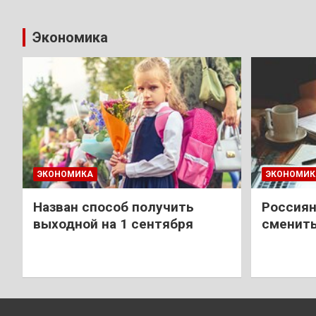
Экономика
ЭКОНОМИКА
ЭКОНОМИК
Назван способ получить
Россиян
выходной на 1 сентября
сменить