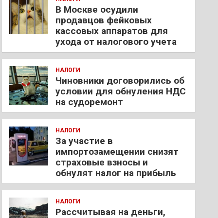
В Москве осудили
продавцов фейковых
кассовых аппаратов для
ухода от налогового учета
НАЛОГИ
Чиновники договорились об
условии для обнуления НДС
на судоремонт
НАЛОГИ
За участие в
импортозамещении снизят
страховые взносы и
обнулят налог на прибыль
НАЛОГИ
Рассчитывая на деньги,