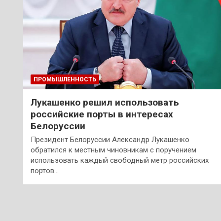
ПРОМЫШЛЕННОСТЬ
Лукашенко решил использовать
российские порты в интересах
Белоруссии
Президент Белоруссии Александр Лукашенко
обратился к местным чиновникам с поручением
использовать каждый свободный метр российских
портов…