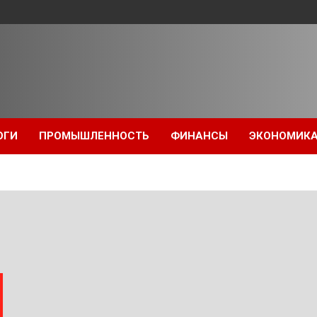
ОГИ
ПРОМЫШЛЕННОСТЬ
ФИНАНСЫ
ЭКОНОМИК