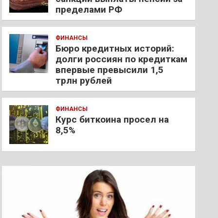
пределами РФ
ФИНАНСЫ
Бюро кредитных историй:
долги россиян по кредиткам
впервые превысили 1,5
трлн рублей
ФИНАНСЫ
Курс биткоина просел на
8,5%