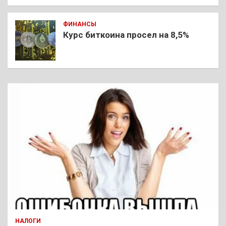
ФИНАНСЫ
Курс биткоина просел на 8,5%
НАЛОГИ