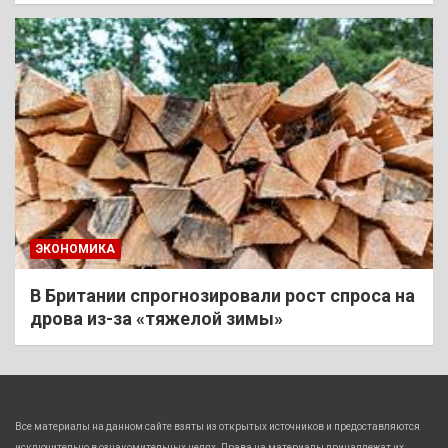
ЭКОНОМИКА
В Британии спрогнозировали рост спроса на
дрова из-за «тяжелой зимы»
Все материалы на данном сайте взяты из открытых источников и предоставляются
исключительно в ознакомительных целях. Права на материалы принадлежат их