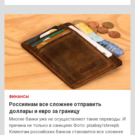
ФИНАНСЫ
Россиянам все сложнее отправить
доллары и евро за границу
Многие банки уже не осуществляют такие переводы. И
причина не только в санкциях Фото: pixabay/stevepb
Клиентам российских банков становится все сложнее