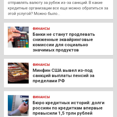
отправлять валюту за рубеж из-за санкций. В какие
кредитные организации все еще можно обратиться за
этой услугой? Можно было…
ФИНАНСЫ
Банки не станут продлевать
сниженные эквайринговые
комиссии для социально
значимых продуктов
ФИНАНСЫ
Минфин США вывел из-под
санкций выплаты пенсий за
пределами РФ
ФИНАНСЫ
Бюро кредитных историй: долги
россиян по кредиткам впервые
превысили 1,5 трлн рублей