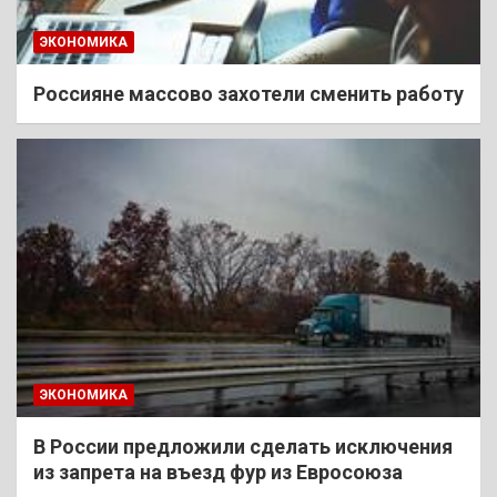
ЭКОНОМИКА
Россияне массово захотели сменить работу
ЭКОНОМИКА
В России предложили сделать исключения
из запрета на въезд фур из Евросоюза