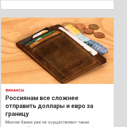
к
ФИНАНСЫ
Россиянам все сложнее
отправить доллары и евро за
границу
Многие банки уже не осуществляют такие