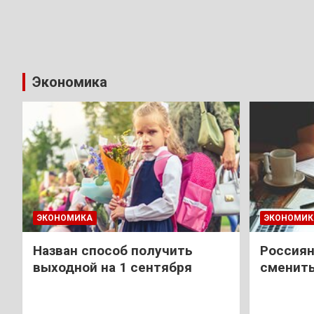
Экономика
ЭКОНОМИКА
ЭКОНОМИК
Назван способ получить
Россиян
выходной на 1 сентября
сменить