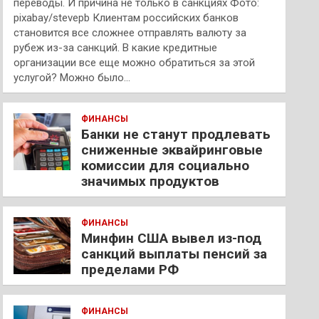
переводы. И причина не только в санкциях Фото:
pixabay/stevepb Клиентам российских банков
становится все сложнее отправлять валюту за
рубеж из-за санкций. В какие кредитные
организации все еще можно обратиться за этой
услугой? Можно было…
ФИНАНСЫ
Банки не станут продлевать
сниженные эквайринговые
комиссии для социально
значимых продуктов
ФИНАНСЫ
Минфин США вывел из-под
санкций выплаты пенсий за
пределами РФ
ФИНАНСЫ