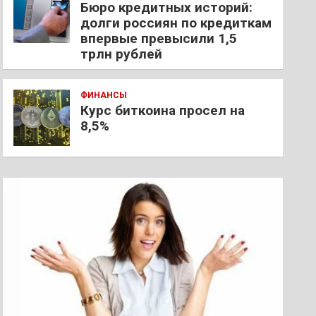
Бюро кредитных историй:
долги россиян по кредиткам
впервые превысили 1,5
трлн рублей
ФИНАНСЫ
Курс биткоина просел на
8,5%