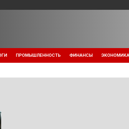
ОГИ
ПРОМЫШЛЕННОСТЬ
ФИНАНСЫ
ЭКОНОМИК