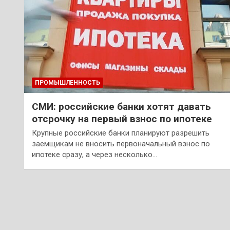
ПРОМЫШЛЕННОСТЬ
СМИ: российские банки хотят давать
отсрочку на первый взнос по ипотеке
Крупные российские банки планируют разрешить
заемщикам не вносить первоначальный взнос по
ипотеке сразу, а через несколько…