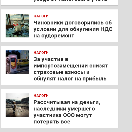
НАЛОГИ
Чиновники договорились об
условии для обнуления НДС
на судоремонт
НАЛОГИ
За участие в
импортозамещении снизят
страховые взносы и
обнулят налог на прибыль
НАЛОГИ
Рассчитывая на деньги,
наследники умершего
участника ООО могут
потерять все