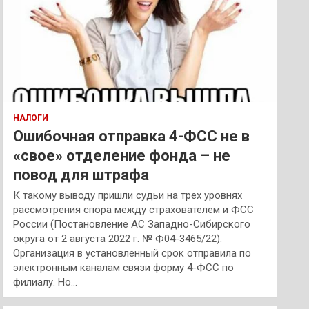
НАЛОГИ
Ошибочная отправка 4-ФСС не в
«свое» отделение фонда – не
повод для штрафа
К такому выводу пришли судьи на трех уровнях
рассмотрения спора между страхователем и ФСС
России (Постановление АС Западно-Сибирского
округа от 2 августа 2022 г. № Ф04-3465/22).
Организация в установленный срок отправила по
электронным каналам связи форму 4-ФСС по
филиалу. Но…