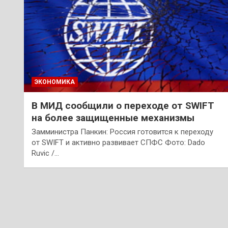
ЭКОНОМИКА
В МИД сообщили о переходе от SWIFT
на более защищенные механизмы
Замминистра Панкин: Россия готовится к переходу
от SWIFT и активно развивает СПФС Фото: Dado
Ruvic /…