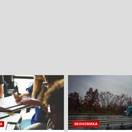
А
ЭКОНОМИКА