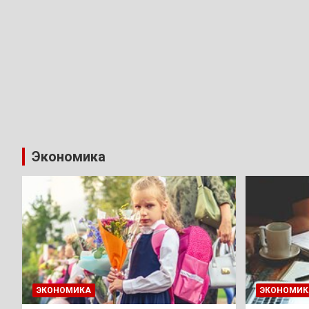
Экономика
ЭКОНОМИКА
ЭКОНОМИК