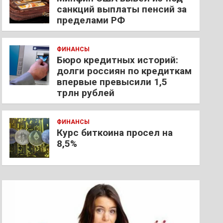
санкций выплаты пенсий за
пределами РФ
ФИНАНСЫ
Бюро кредитных историй:
долги россиян по кредиткам
впервые превысили 1,5
трлн рублей
ФИНАНСЫ
Курс биткоина просел на
8,5%