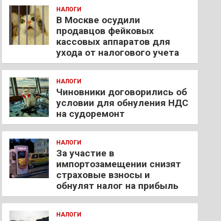
НАЛОГИ
В Москве осудили
продавцов фейковых
кассовых аппаратов для
ухода от налогового учета
НАЛОГИ
Чиновники договорились об
условии для обнуления НДС
на судоремонт
НАЛОГИ
За участие в
импортозамещении снизят
страховые взносы и
обнулят налог на прибыль
НАЛОГИ