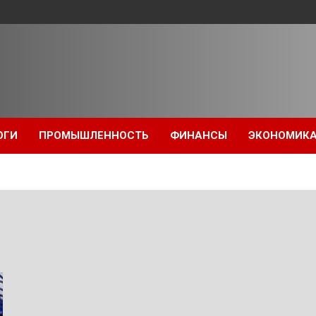
ОГИ
ПРОМЫШЛЕННОСТЬ
ФИНАНСЫ
ЭКОНОМИК