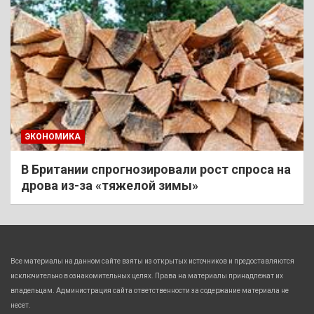
ЭКОНОМИКА
В Британии спрогнозировали рост спроса на
дрова из-за «тяжелой зимы»
Все материалы на данном сайте взяты из открытых источников и предоставляются
исключительно в ознакомительных целях. Права на материалы принадлежат их
владельцам. Администрация сайта ответственности за содержание материала не
несет.