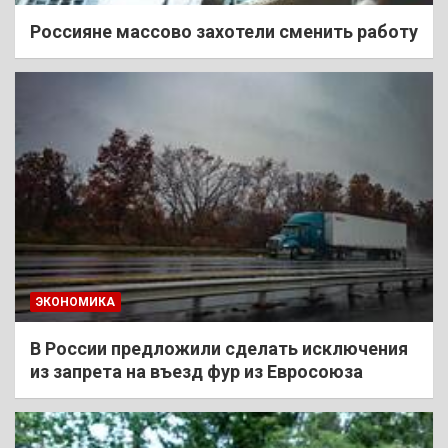
Россияне массово захотели сменить работу
ЭКОНОМИКА
В России предложили сделать исключения
из запрета на въезд фур из Евросоюза