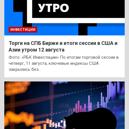
ИНВЕСТИЦИИ
Торги на СПБ Бирже и итоги сессии в США и
Азии утром 12 августа
Фото: «РБК Инвестиции» По итогам торговой сессии в
четверг, 11 августа, ключевые индексы США
закрылись без…