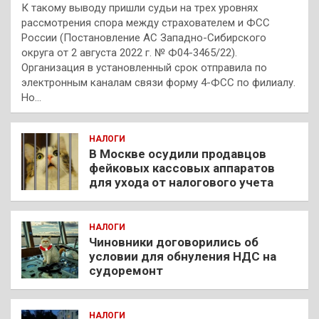
К такому выводу пришли судьи на трех уровнях
рассмотрения спора между страхователем и ФСС
России (Постановление АС Западно-Сибирского
округа от 2 августа 2022 г. № Ф04-3465/22).
Организация в установленный срок отправила по
электронным каналам связи форму 4-ФСС по филиалу.
Но…
НАЛОГИ
В Москве осудили продавцов
фейковых кассовых аппаратов
для ухода от налогового учета
НАЛОГИ
Чиновники договорились об
условии для обнуления НДС на
судоремонт
НАЛОГИ