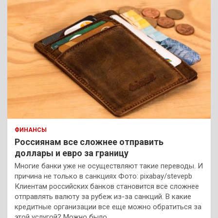
ФИНАНСЫ
Россиянам все сложнее отправить
доллары и евро за границу
Многие банки уже не осуществляют такие переводы. И
причина не только в санкциях Фото: pixabay/stevepb
Клиентам российских банков становится все сложнее
отправлять валюту за рубеж из-за санкций. В какие
кредитные организации все еще можно обратиться за
этой услугой? Можно было…