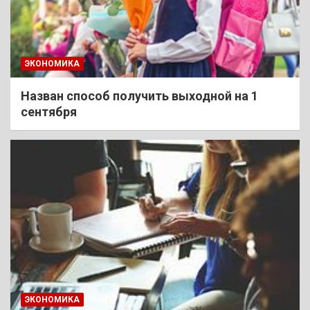
ЭКОНОМИКА
Назван способ получить выходной на 1
сентября
ЭКОНОМИКА