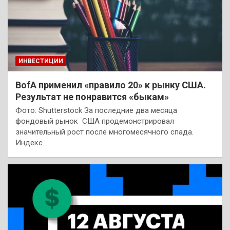
ИНВЕСТИЦИИ
BofA применил «правило 20» к рынку США.
Результат не понравится «быкам»
Фото: Shutterstock За последние два месяца
фондовый рынок США продемонстрировал
значительный рост после многомесячного спада.
Индекс…