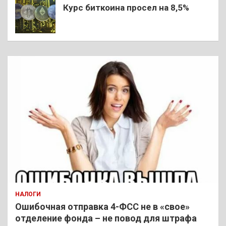
Курс биткоина просел на 8,5%
НАЛОГИ
Ошибочная отправка 4-ФСС не в «свое»
отделение фонда – не повод для штрафа