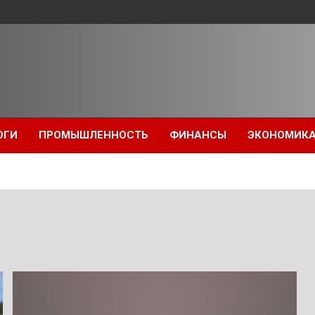
ОГИ
ПРОМЫШЛЕННОСТЬ
ФИНАНСЫ
ЭКОНОМИК