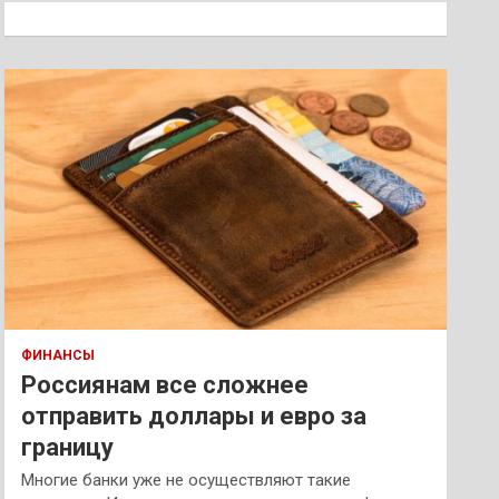
к
ФИНАНСЫ
Россиянам все сложнее
отправить доллары и евро за
границу
Многие банки уже не осуществляют такие