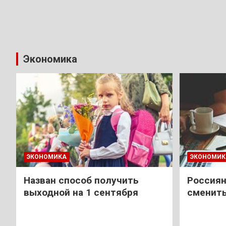
Экономика
ЭКОНОМИКА
ЭКОНОМИК
Назван способ получить
Россиян
выходной на 1 сентября
сменить