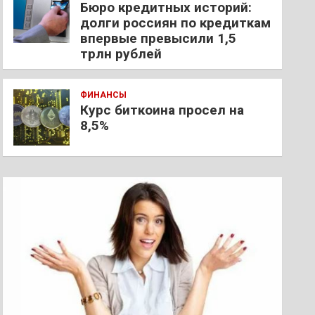
Бюро кредитных историй:
долги россиян по кредиткам
впервые превысили 1,5
трлн рублей
ФИНАНСЫ
Курс биткоина просел на
8,5%