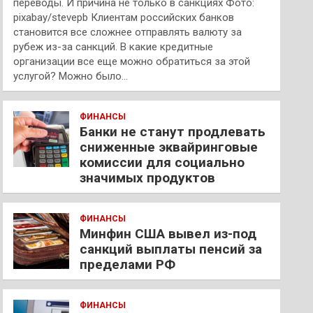
переводы. И причина не только в санкциях Фото:
pixabay/stevepb Клиентам российских банков
становится все сложнее отправлять валюту за
рубеж из-за санкций. В какие кредитные
организации все еще можно обратиться за этой
услугой? Можно было…
ФИНАНСЫ
Банки не станут продлевать
сниженные эквайринговые
комиссии для социально
значимых продуктов
ФИНАНСЫ
Минфин США вывел из-под
санкций выплаты пенсий за
пределами РФ
ФИНАНСЫ