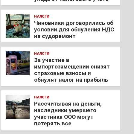
НАЛОГИ
Чиновники договорились об
условии для обнуления НДС
на судоремонт
НАЛОГИ
За участие в
импортозамещении снизят
страховые взносы и
обнулят налог на прибыль
НАЛОГИ
Рассчитывая на деньги,
наследники умершего
участника ООО могут
потерять все