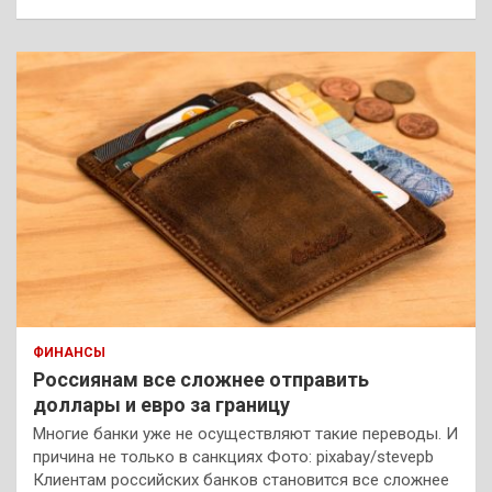
ФИНАНСЫ
Россиянам все сложнее отправить
доллары и евро за границу
Многие банки уже не осуществляют такие переводы. И
причина не только в санкциях Фото: pixabay/stevepb
Клиентам российских банков становится все сложнее