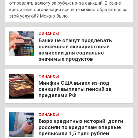
отправлять валюту за рубеж из-за санкций. В какие
кредитные организации все еще можно обратиться за
этой услугой? Можно было…
ФИНАНСЫ
Банки не станут продлевать
сниженные эквайринговые
комиссии для социально
значимых продуктов
ФИНАНСЫ
Минфин США вывел из-под
санкций выплаты пенсий за
пределами РФ
ФИНАНСЫ
Бюро кредитных историй: долги
россиян по кредиткам впервые
превысили 1,5 трлн рублей