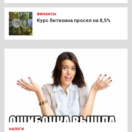
ФИНАНСЫ
Курс биткоина просел на 8,5%
НАЛОГИ