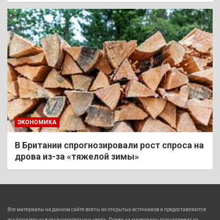
ЭКОНОМИКА
В Британии спрогнозировали рост спроса на
дрова из-за «тяжелой зимы»
Все материалы на данном сайте взяты из открытых источников и предоставляются
исключительно в ознакомительных целях. Права на материалы принадлежат их