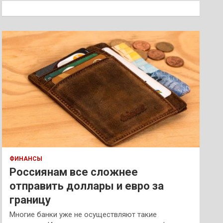
к
ФИНАНСЫ
Россиянам все сложнее
отправить доллары и евро за
границу
Многие банки уже не осуществляют такие