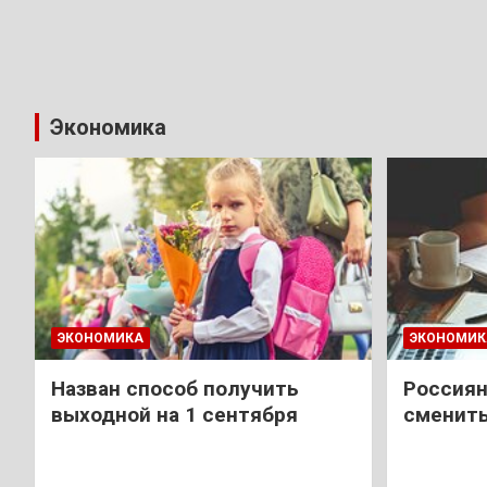
Экономика
ЭКОНОМИКА
ЭКОНОМИК
Назван способ получить
Россиян
выходной на 1 сентября
сменить