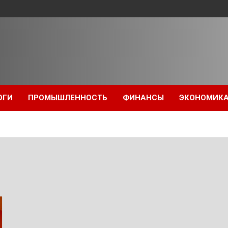
ОГИ
ПРОМЫШЛЕННОСТЬ
ФИНАНСЫ
ЭКОНОМИК