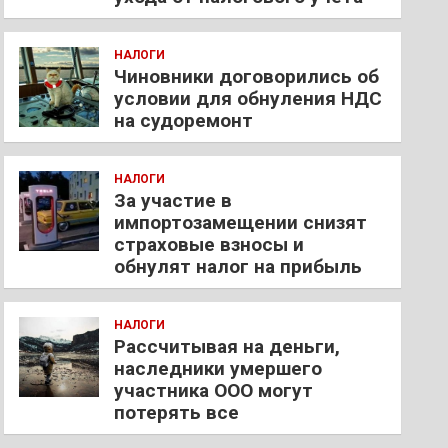
НАЛОГИ
Чиновники договорились об
условии для обнуления НДС
на судоремонт
НАЛОГИ
За участие в
импортозамещении снизят
страховые взносы и
обнулят налог на прибыль
НАЛОГИ
Рассчитывая на деньги,
наследники умершего
участника ООО могут
потерять все