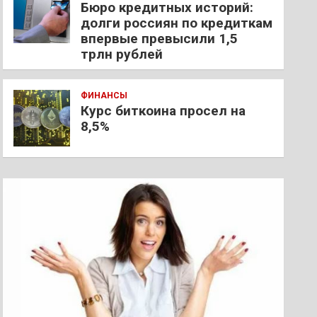
Бюро кредитных историй:
долги россиян по кредиткам
впервые превысили 1,5
трлн рублей
ФИНАНСЫ
Курс биткоина просел на
8,5%