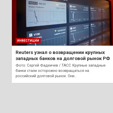
ИНВЕСТИЦИИ
Reuters узнал о возвращении крупных
западных банков на долговой рынок РФ
Фото: Сергей Фадеичев / ТАСС Крупные западные
банки стали осторожно возвращаться на
российский долговой рынок. Они…