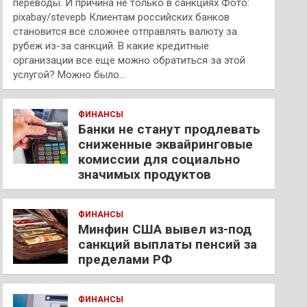
переводы. И причина не только в санкциях Фото:
pixabay/stevepb Клиентам российских банков
становится все сложнее отправлять валюту за
рубеж из-за санкций. В какие кредитные
организации все еще можно обратиться за этой
услугой? Можно было…
ФИНАНСЫ
Банки не станут продлевать
сниженные эквайринговые
комиссии для социально
значимых продуктов
ФИНАНСЫ
Минфин США вывел из-под
санкций выплаты пенсий за
пределами РФ
ФИНАНСЫ