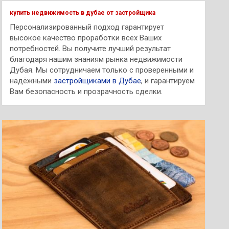
к
купить недвижимость в дубае от застройщика
Персонализированный подход гарантирует
высокое качество проработки всех Ваших
потребностей. Вы получите лучший результат
благодаря нашим знаниям рынка недвижимости
Дубая. Мы сотрудничаем только с проверенными и
надёжными
застройщиками в Дубае
, и гарантируем
Вам безопасность и прозрачность сделки.