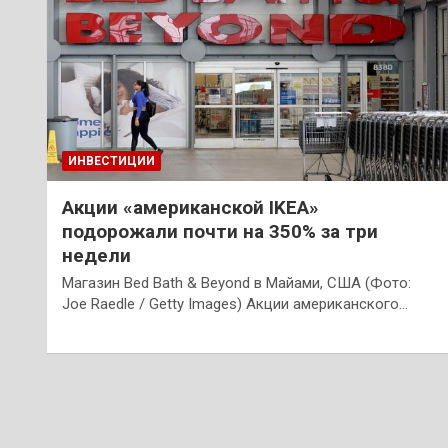
ИНВЕСТИЦИИ
Акции «американской IKEA»
подорожали почти на 350% за три
недели
Магазин Bed Bath & Beyond в Майами, США (Фото:
Joe Raedle / Getty Images) Акции американского…