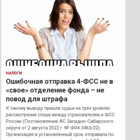
НАЛОГИ
Ошибочная отправка 4-ФСС не в
«свое» отделение фонда – не
повод для штрафа
К такому выводу пришли судьи на трех уровнях
рассмотрения спора между страхователем и ФСС
России (Постановление АС Западно-Сибирского
округа от 2 августа 2022 г. № Ф04-3465/22).
Организация в установленный срок отправила по