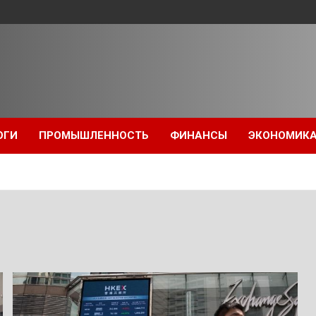
ОГИ
ПРОМЫШЛЕННОСТЬ
ФИНАНСЫ
ЭКОНОМИК