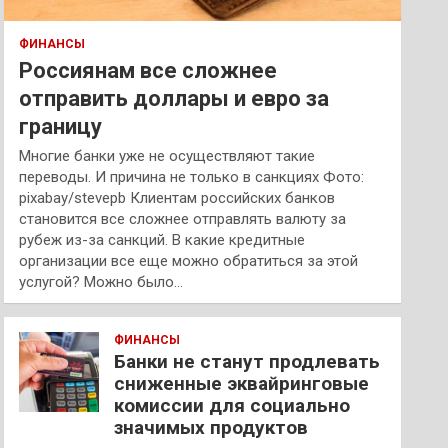
ФИНАНСЫ
Россиянам все сложнее
отправить доллары и евро за
границу
Многие банки уже не осуществляют такие
переводы. И причина не только в санкциях Фото:
pixabay/stevepb Клиентам российских банков
становится все сложнее отправлять валюту за
рубеж из-за санкций. В какие кредитные
организации все еще можно обратиться за этой
услугой? Можно было…
ФИНАНСЫ
Банки не станут продлевать
сниженные эквайринговые
комиссии для социально
значимых продуктов