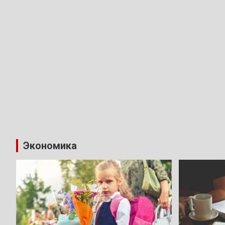
Экономика