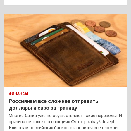
ФИНАНСЫ
Россиянам все сложнее отправить
доллары и евро за границу
Многие банки уже не осуществляют такие переводы. И
причина не только в санкциях Фото: pixabay/stevepb
Клиентам российских банков становится все сложнее