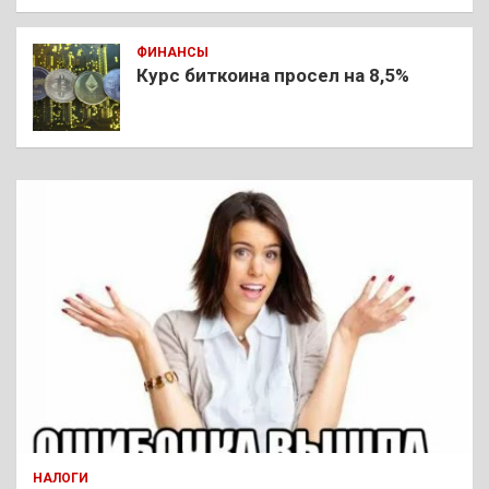
ФИНАНСЫ
Курс биткоина просел на 8,5%
НАЛОГИ