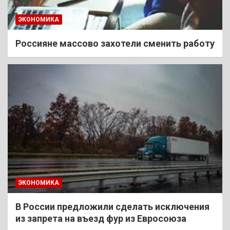
ЭКОНОМИКА
Россияне массово захотели сменить работу
ЭКОНОМИКА
В России предложили сделать исключения
из запрета на въезд фур из Евросоюза