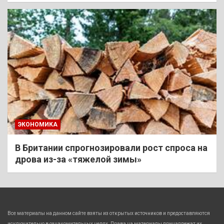
ЭКОНОМИКА
В Британии спрогнозировали рост спроса на
дрова из-за «тяжелой зимы»
Все материалы на данном сайте взяты из открытых источников и предоставляются
исключительно в ознакомительных целях. Права на материалы принадлежат их