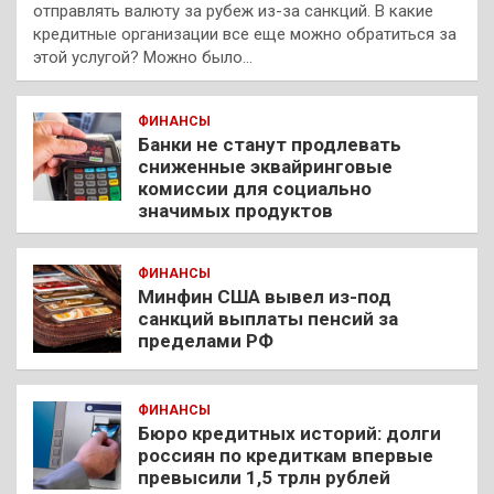
отправлять валюту за рубеж из-за санкций. В какие
кредитные организации все еще можно обратиться за
этой услугой? Можно было…
ФИНАНСЫ
Банки не станут продлевать
сниженные эквайринговые
комиссии для социально
значимых продуктов
ФИНАНСЫ
Минфин США вывел из-под
санкций выплаты пенсий за
пределами РФ
ФИНАНСЫ
Бюро кредитных историй: долги
россиян по кредиткам впервые
превысили 1,5 трлн рублей