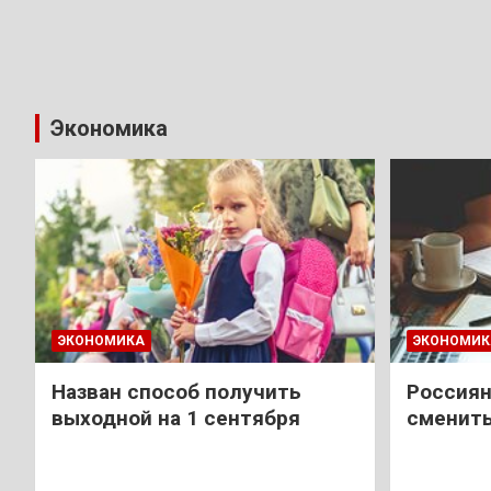
Экономика
ЭКОНОМИКА
ЭКОНОМИК
Назван способ получить
Россиян
выходной на 1 сентября
сменить