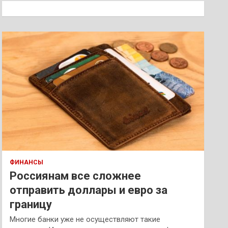
к
ФИНАНСЫ
Россиянам все сложнее
отправить доллары и евро за
границу
Многие банки уже не осуществляют такие