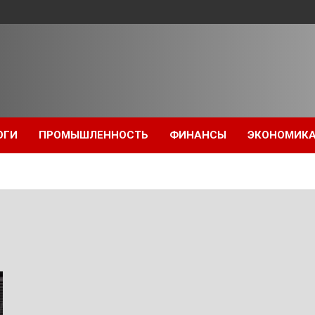
ОГИ
ПРОМЫШЛЕННОСТЬ
ФИНАНСЫ
ЭКОНОМИК