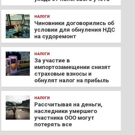
НАЛОГИ
Чиновники договорились об
условии для обнуления НДС
на судоремонт
НАЛОГИ
За участие в
импортозамещении снизят
страховые взносы и
обнулят налог на прибыль
НАЛОГИ
Рассчитывая на деньги,
наследники умершего
участника ООО могут
потерять все