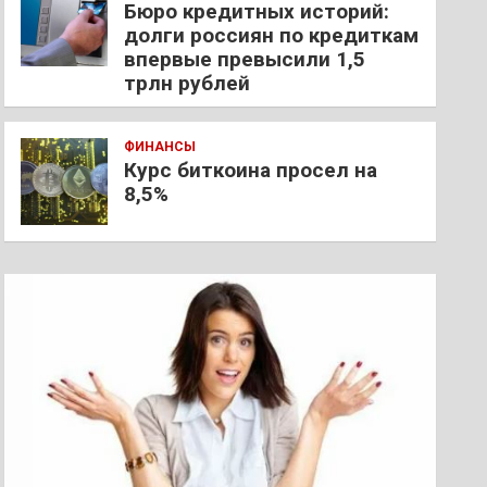
Бюро кредитных историй:
долги россиян по кредиткам
впервые превысили 1,5
трлн рублей
ФИНАНСЫ
Курс биткоина просел на
8,5%