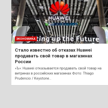
ЭКОНОМИКА
Стало известно об отказах Huawei
продавать свой товар в магазинах
России
«Ъ»: Huawei отказывается продавать свой товар на
витринах в российских магазинах Фото: Thiago
Prudencio / Keystone…