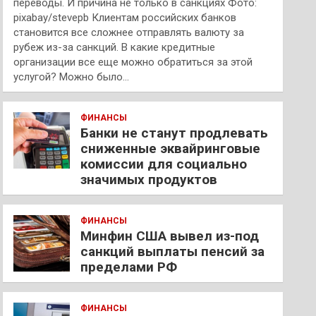
переводы. И причина не только в санкциях Фото:
pixabay/stevepb Клиентам российских банков
становится все сложнее отправлять валюту за
рубеж из-за санкций. В какие кредитные
организации все еще можно обратиться за этой
услугой? Можно было…
ФИНАНСЫ
Банки не станут продлевать
сниженные эквайринговые
комиссии для социально
значимых продуктов
ФИНАНСЫ
Минфин США вывел из-под
санкций выплаты пенсий за
пределами РФ
ФИНАНСЫ