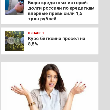
Бюро кредитных историй:
долги россиян по кредиткам
впервые превысили 1,5
трлн рублей
ФИНАНСЫ
Курс биткоина просел на
8,5%