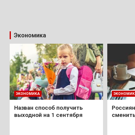
Экономика
ЭКОНОМИКА
ЭКОНОМИК
Назван способ получить
Россиян
выходной на 1 сентября
сменить