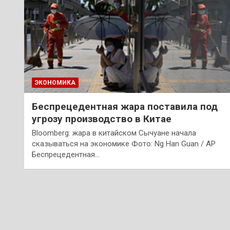
ЭКОНОМИКА
Беспрецедентная жара поставила под
угрозу производство в Китае
Bloomberg: жара в китайском Сычуане начала
сказываться на экономике Фото: Ng Han Guan / AP
Беспрецедентная…