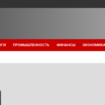
ОГИ
ПРОМЫШЛЕННОСТЬ
ФИНАНСЫ
ЭКОНОМИК