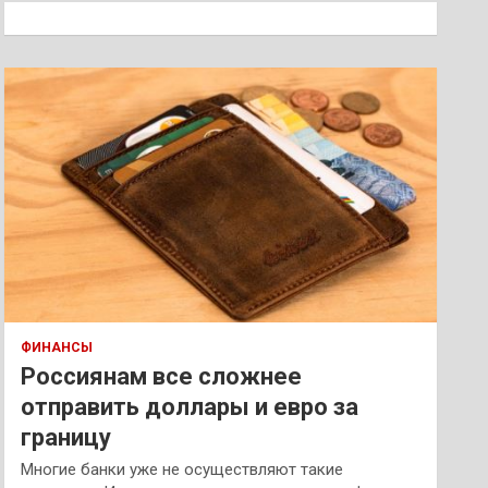
к
ФИНАНСЫ
Россиянам все сложнее
отправить доллары и евро за
границу
Многие банки уже не осуществляют такие