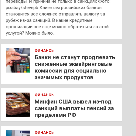
переводы. И причина не только в санкциях Фото:
pixabay/stevepb Клиентам российских банков
становится все сложнее отправлять валюту за
рубеж из-за санкций. В какие кредитные
организации все еще можно обратиться за этой
услугой? Можно было…
ФИНАНСЫ
Банки не станут продлевать
сниженные эквайринговые
комиссии для социально
значимых продуктов
ФИНАНСЫ
Минфин США вывел из-под
санкций выплаты пенсий за
пределами РФ
ФИНАНСЫ