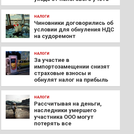
НАЛОГИ
Чиновники договорились об
условии для обнуления НДС
на судоремонт
НАЛОГИ
За участие в
импортозамещении снизят
страховые взносы и
обнулят налог на прибыль
НАЛОГИ
Рассчитывая на деньги,
наследники умершего
участника ООО могут
потерять все