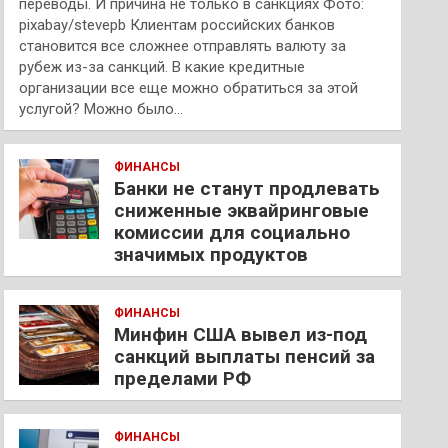
переводы. И причина не только в санкциях Фото:
pixabay/stevepb Клиентам российских банков
становится все сложнее отправлять валюту за
рубеж из-за санкций. В какие кредитные
организации все еще можно обратиться за этой
услугой? Можно было…
ФИНАНСЫ
Банки не станут продлевать
сниженные эквайринговые
комиссии для социально
значимых продуктов
ФИНАНСЫ
Минфин США вывел из-под
санкций выплаты пенсий за
пределами РФ
ФИНАНСЫ