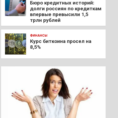
Бюро кредитных историй:
долги россиян по кредиткам
впервые превысили 1,5
трлн рублей
ФИНАНСЫ
Курс биткоина просел на
8,5%