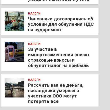
НАЛОГИ
Чиновники договорились об
условии для обнуления НДС
на судоремонт
НАЛОГИ
За участие в
импортозамещении снизят
страховые взносы и
обнулят налог на прибыль
НАЛОГИ
Рассчитывая на деньги,
наследники умершего
участника ООО могут
потерять все