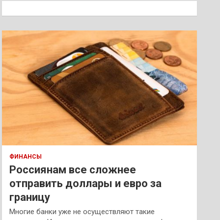
к
ФИНАНСЫ
Россиянам все сложнее
отправить доллары и евро за
границу
Многие банки уже не осуществляют такие