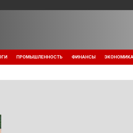
ОГИ
ПРОМЫШЛЕННОСТЬ
ФИНАНСЫ
ЭКОНОМИК