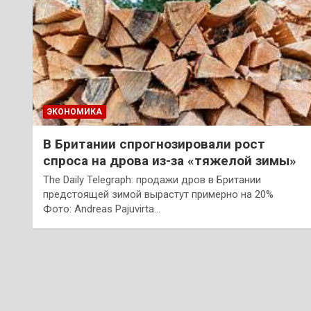
ЭКОНОМИКА
В Британии спрогнозировали рост
спроса на дрова из-за «тяжелой зимы»
The Daily Telegraph: продажи дров в Британии
предстоящей зимой вырастут примерно на 20%
Фото: Andreas Pajuvirta…