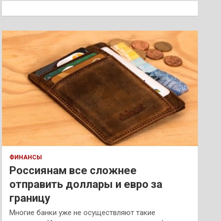
к
ФИНАНСЫ
Россиянам все сложнее
отправить доллары и евро за
границу
Многие банки уже не осуществляют такие