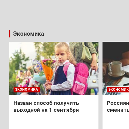
Экономика
ЭКОНОМИКА
ЭКОНОМИК
Назван способ получить
Россиян
выходной на 1 сентября
сменить