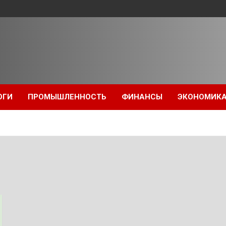
ОГИ
ПРОМЫШЛЕННОСТЬ
ФИНАНСЫ
ЭКОНОМИК