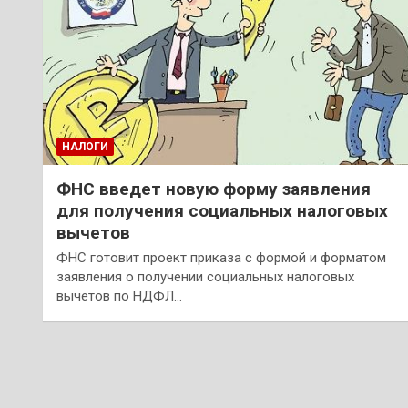
НАЛОГИ
ФНС введет новую форму заявления
для получения социальных налоговых
вычетов
ФНС готовит проект приказа с формой и форматом
заявления о получении социальных налоговых
вычетов по НДФЛ…