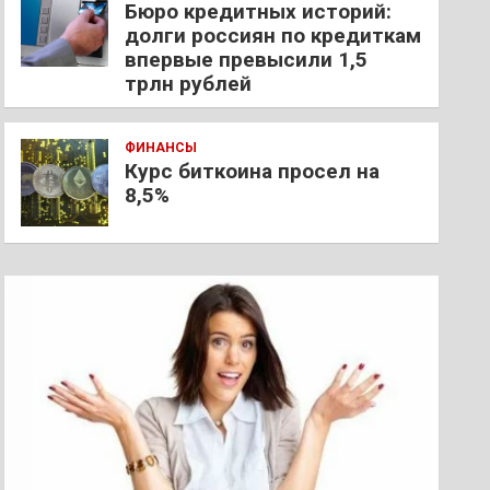
Бюро кредитных историй:
долги россиян по кредиткам
впервые превысили 1,5
трлн рублей
ФИНАНСЫ
Курс биткоина просел на
8,5%