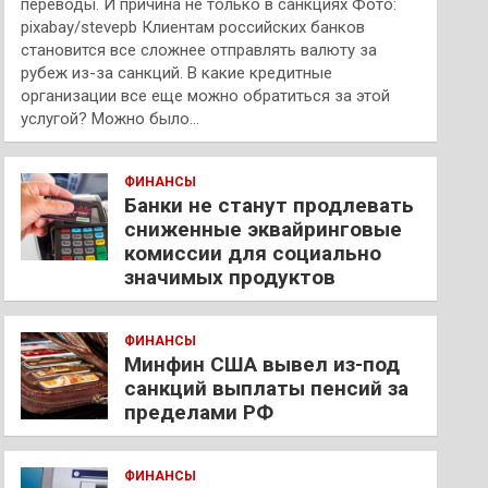
переводы. И причина не только в санкциях Фото:
pixabay/stevepb Клиентам российских банков
становится все сложнее отправлять валюту за
рубеж из-за санкций. В какие кредитные
организации все еще можно обратиться за этой
услугой? Можно было…
ФИНАНСЫ
Банки не станут продлевать
сниженные эквайринговые
комиссии для социально
значимых продуктов
ФИНАНСЫ
Минфин США вывел из-под
санкций выплаты пенсий за
пределами РФ
ФИНАНСЫ