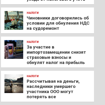
НАЛОГИ
Чиновники договорились об
условии для обнуления НДС
на судоремонт
НАЛОГИ
За участие в
импортозамещении снизят
страховые взносы и
обнулят налог на прибыль
НАЛОГИ
Рассчитывая на деньги,
наследники умершего
участника ООО могут
потерять все