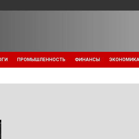
ОГИ
ПРОМЫШЛЕННОСТЬ
ФИНАНСЫ
ЭКОНОМИК