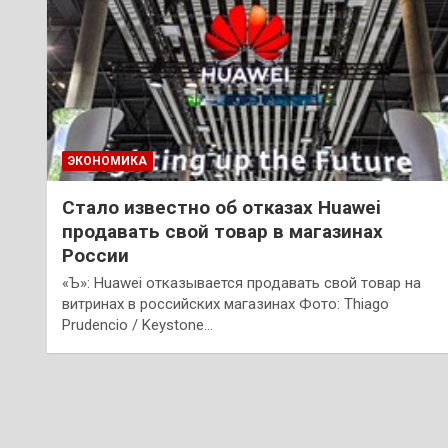
ЭКОНОМИКА
Стало известно об отказах Huawei
продавать свой товар в магазинах
России
«Ъ»: Huawei отказывается продавать свой товар на
витринах в российских магазинах Фото: Thiago
Prudencio / Keystone…