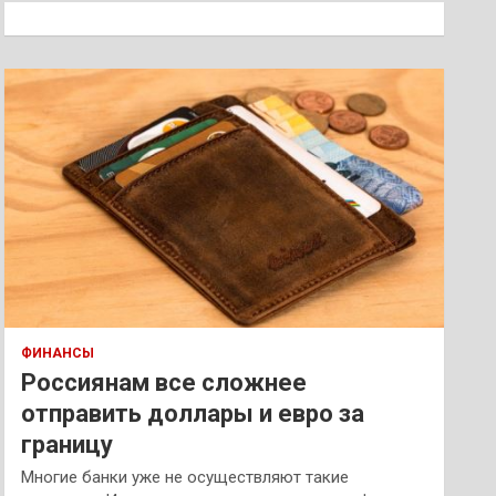
к
ФИНАНСЫ
Россиянам все сложнее
отправить доллары и евро за
границу
Многие банки уже не осуществляют такие