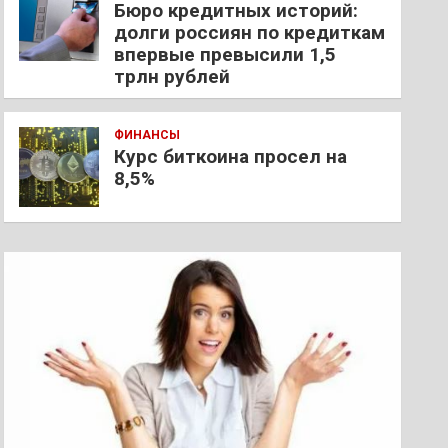
Бюро кредитных историй:
долги россиян по кредиткам
впервые превысили 1,5
трлн рублей
ФИНАНСЫ
Курс биткоина просел на
8,5%