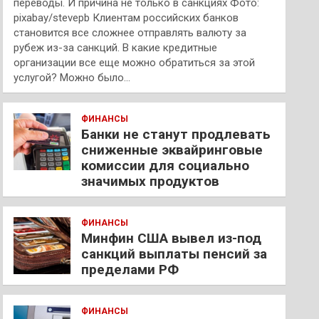
переводы. И причина не только в санкциях Фото:
pixabay/stevepb Клиентам российских банков
становится все сложнее отправлять валюту за
рубеж из-за санкций. В какие кредитные
организации все еще можно обратиться за этой
услугой? Можно было…
ФИНАНСЫ
Банки не станут продлевать
сниженные эквайринговые
комиссии для социально
значимых продуктов
ФИНАНСЫ
Минфин США вывел из-под
санкций выплаты пенсий за
пределами РФ
ФИНАНСЫ