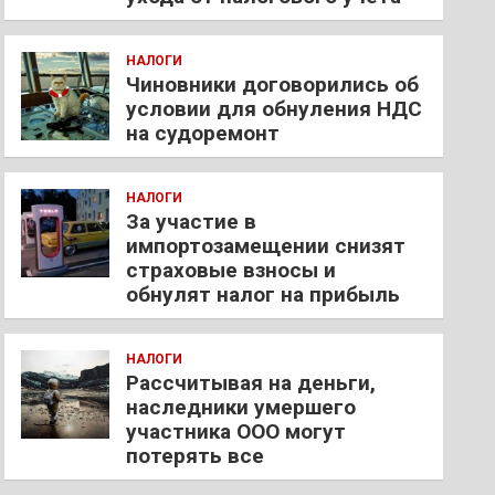
НАЛОГИ
Чиновники договорились об
условии для обнуления НДС
на судоремонт
НАЛОГИ
За участие в
импортозамещении снизят
страховые взносы и
обнулят налог на прибыль
НАЛОГИ
Рассчитывая на деньги,
наследники умершего
участника ООО могут
потерять все