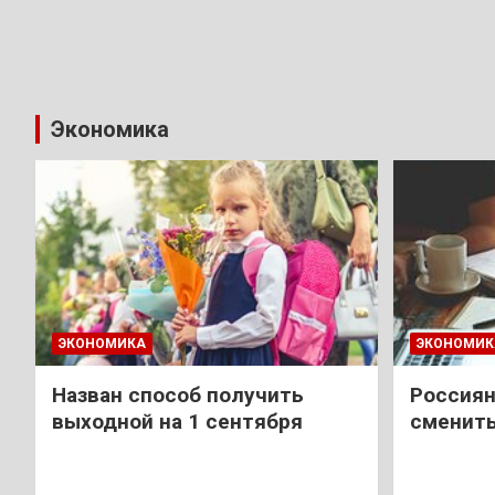
Экономика
ЭКОНОМИКА
ЭКОНОМИК
Назван способ получить
Россиян
выходной на 1 сентября
сменить