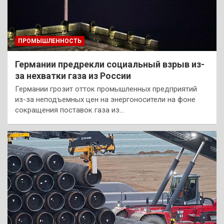
ПРОМЫШЛЕННОСТЬ
Германии предрекли социальный взрыв из-
за нехватки газа из России
Германии грозит отток промышленных предприятий
из-за неподъемных цен на энергоносители на фоне
сокращения поставок газа из…