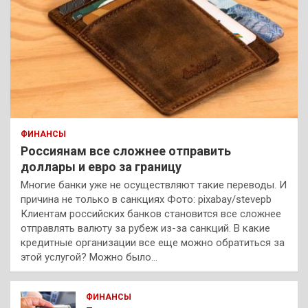
ФИНАНСЫ
Россиянам все сложнее отправить
доллары и евро за границу
Многие банки уже не осуществляют такие переводы. И
причина не только в санкциях Фото: pixabay/stevepb
Клиентам российских банков становится все сложнее
отправлять валюту за рубеж из-за санкций. В какие
кредитные организации все еще можно обратиться за
этой услугой? Можно было…
ФИНАНСЫ