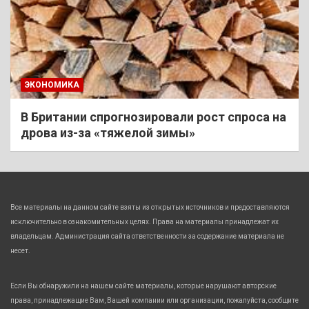
ЭКОНОМИКА
В Британии спрогнозировали рост спроса на
дрова из-за «тяжелой зимы»
Все материалы на данном сайте взяты из открытых источников и предоставляются
исключительно в ознакомительных целях. Права на материалы принадлежат их
владельцам. Администрация сайта ответственности за содержание материала не
несет.
Если Вы обнаружили на нашем сайте материалы, которые нарушают авторские
права, принадлежащие Вам, Вашей компании или организации, пожалуйста, сообщите