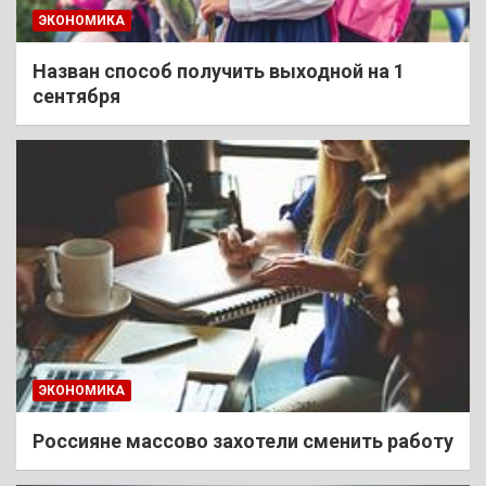
ЭКОНОМИКА
Назван способ получить выходной на 1
сентября
ЭКОНОМИКА
Россияне массово захотели сменить работу