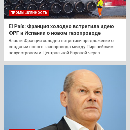
ПРОМЫШЛЕННОСТЬ
El País: Франция холодно встретила идею
ФРГ и Испании о новом газопроводе
Власти Франции холодно встретили предложение о
создании нового газопровода между Пиренейским
полуостровом и Центральной Европой через…