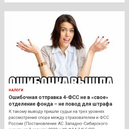
НАЛОГИ
Ошибочная отправка 4-ФСС не в «свое»
отделение фонда – не повод для штрафа
К такому выводу пришли судьи на трех уровнях
рассмотрения спора между страхователем и ФСС
России (Постановление АС Западно-Сибирского