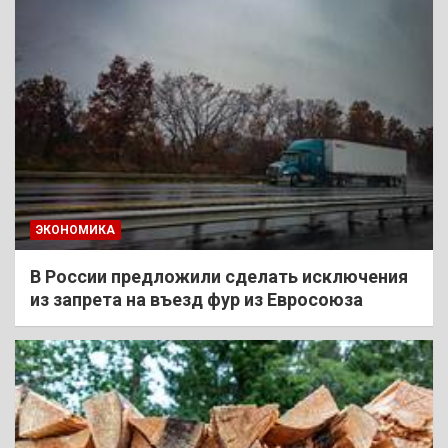
ЭКОНОМИКА
В России предложили сделать исключения
из запрета на въезд фур из Евросоюза