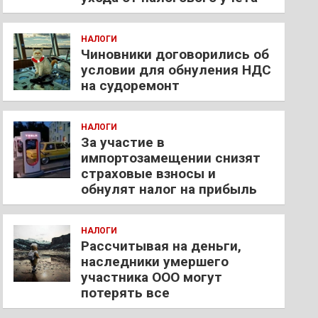
НАЛОГИ
Чиновники договорились об
условии для обнуления НДС
на судоремонт
НАЛОГИ
За участие в
импортозамещении снизят
страховые взносы и
обнулят налог на прибыль
НАЛОГИ
Рассчитывая на деньги,
наследники умершего
участника ООО могут
потерять все