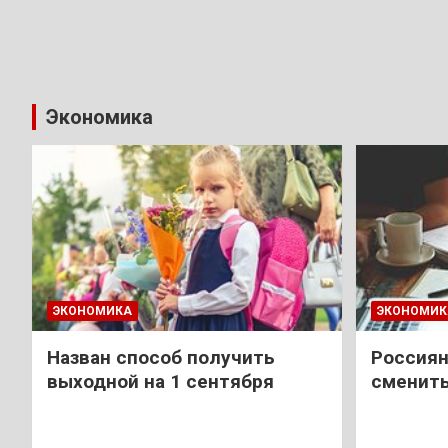
Экономика
ЭКОНОМИКА
ЭКОНОМИК
Назван способ получить
Россиян
выходной на 1 сентября
сменить