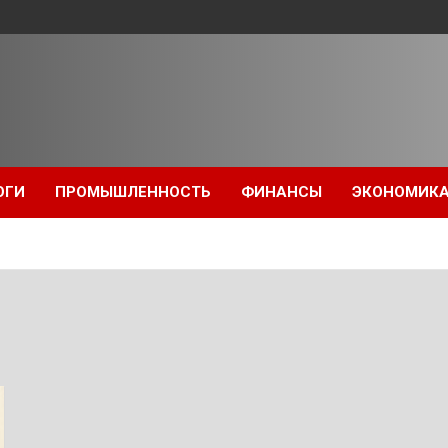
ОГИ
ПРОМЫШЛЕННОСТЬ
ФИНАНСЫ
ЭКОНОМИК