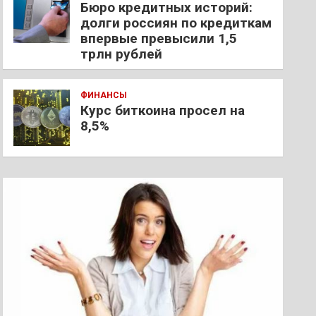
Бюро кредитных историй:
долги россиян по кредиткам
впервые превысили 1,5
трлн рублей
ФИНАНСЫ
Курс биткоина просел на
8,5%