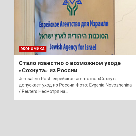
ЭКОНОМИКА
Стало известно о возможном уходе
«Сохнута» из России
Jerusalem Post: еврейское агентство «Сохнут»
допускает уход из России Фото: Evgenia Novozhenina
/ Reuters Несмотря на…