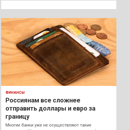
к
ФИНАНСЫ
Россиянам все сложнее
отправить доллары и евро за
границу
Многие банки уже не осуществляют такие