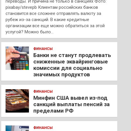
переводы. И причина не только в санкциях Фото:
pixabay/stevepb Клиентам российских банков
становится все сложнее отправлять валюту за
рубеж из-за санкций. В какие кредитные
организации все еще можно обратиться за этой
услугой? Можно было…
ФИНАНСЫ
Банки не станут продлевать
сниженные эквайринговые
комиссии для социально
значимых продуктов
ФИНАНСЫ
Минфин США вывел из-под
санкций выплаты пенсий за
пределами РФ
ФИНАНСЫ