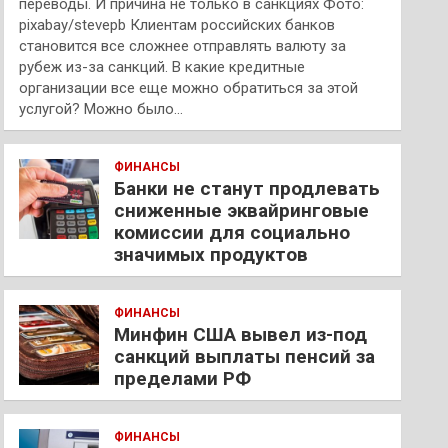
переводы. И причина не только в санкциях Фото:
pixabay/stevepb Клиентам российских банков
становится все сложнее отправлять валюту за
рубеж из-за санкций. В какие кредитные
организации все еще можно обратиться за этой
услугой? Можно было…
ФИНАНСЫ
Банки не станут продлевать
сниженные эквайринговые
комиссии для социально
значимых продуктов
ФИНАНСЫ
Минфин США вывел из-под
санкций выплаты пенсий за
пределами РФ
ФИНАНСЫ