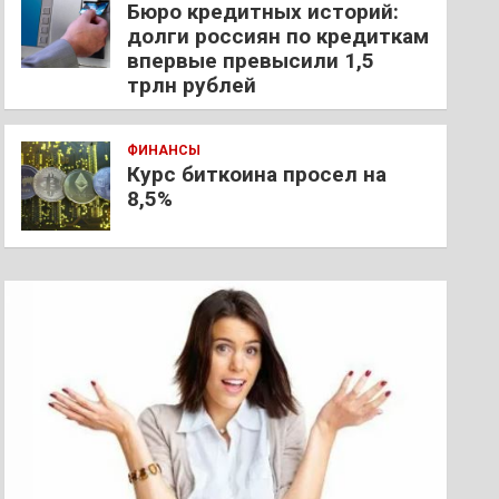
Бюро кредитных историй:
долги россиян по кредиткам
впервые превысили 1,5
трлн рублей
ФИНАНСЫ
Курс биткоина просел на
8,5%