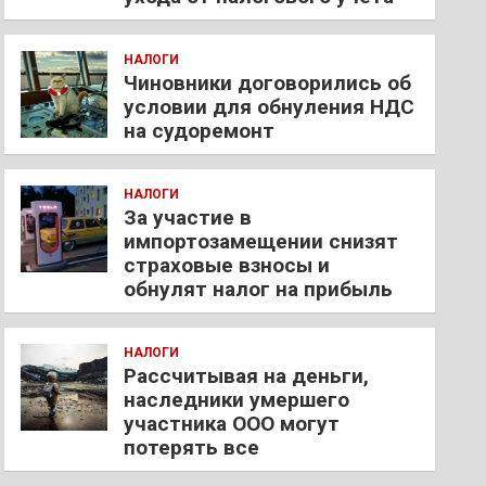
НАЛОГИ
Чиновники договорились об
условии для обнуления НДС
на судоремонт
НАЛОГИ
За участие в
импортозамещении снизят
страховые взносы и
обнулят налог на прибыль
НАЛОГИ
Рассчитывая на деньги,
наследники умершего
участника ООО могут
потерять все