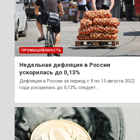
ПРОМЫШЛЕННОСТЬ
Недельная дефляция в России
ускорилась до 0,13%
Дефляция в России за период с 9 по 15 августа 2022
года ускорилась до 0,13%, следует…