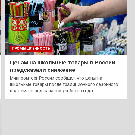
ПРОМЫШЛЕННОСТЬ
Ценам на школьные товары в России
предсказали снижение
Минпромторг России сообщил, что цены на
школьные товары после традиционного сезонного
подъема перед началом учебного года…