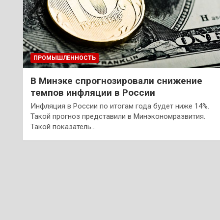
ПРОМЫШЛЕННОСТЬ
В Минэке спрогнозировали снижение
темпов инфляции в России
Инфляция в России по итогам года будет ниже 14%.
Такой прогноз представили в Минэкономразвития.
Такой показатель…