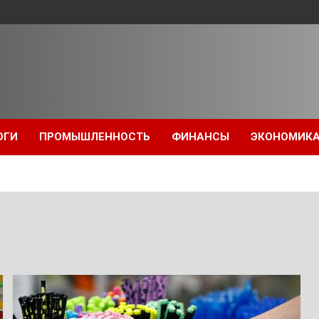
ОГИ
ПРОМЫШЛЕННОСТЬ
ФИНАНСЫ
ЭКОНОМИК