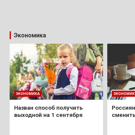
Экономика
ЭКОНОМИКА
ЭКОНОМИК
Назван способ получить
Россиян
выходной на 1 сентября
сменить