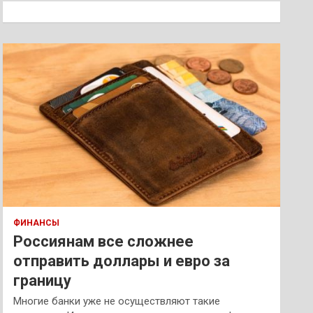
к
ФИНАНСЫ
Россиянам все сложнее
отправить доллары и евро за
границу
Многие банки уже не осуществляют такие