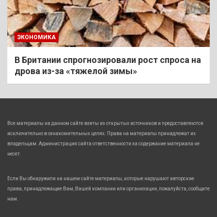
ЭКОНОМИКА
В Британии спрогнозировали рост спроса на
дрова из-за «тяжелой зимы»
Все материалы на данном сайте взяты из открытых источников и предоставляются
исключительно в ознакомительных целях. Права на материалы принадлежат их
владельцам. Администрация сайта ответственности за содержание материала не
несет.
Если Вы обнаружили на нашем сайте материалы, которые нарушают авторские
права, принадлежащие Вам, Вашей компании или организации, пожалуйста, сообщите
нам.