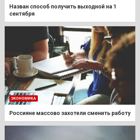
Назван способ получить выходной на 1
сентября
ЭКОНОМИКА
Россияне массово захотели сменить работу