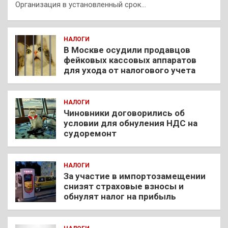
Организация в установленный срок…
НАЛОГИ
В Москве осудили продавцов
фейковых кассовых аппаратов
для ухода от налогового учета
НАЛОГИ
Чиновники договорились об
условии для обнуления НДС на
судоремонт
НАЛОГИ
За участие в импортозамещении
снизят страховые взносы и
обнулят налог на прибыль