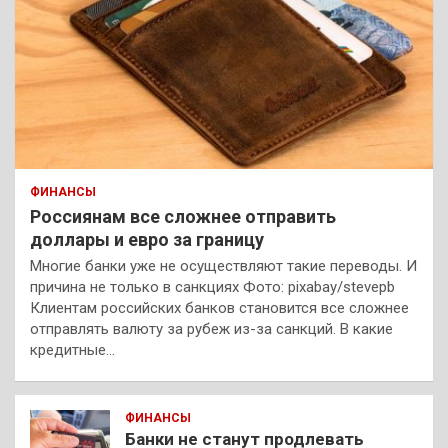
ФИНАНСЫ
Россиянам все сложнее отправить
доллары и евро за границу
Многие банки уже не осуществляют такие переводы. И
причина не только в санкциях Фото: pixabay/stevepb
Клиентам российских банков становится все сложнее
отправлять валюту за рубеж из-за санкций. В какие
кредитные…
ФИНАНСЫ
Банки не станут продлевать