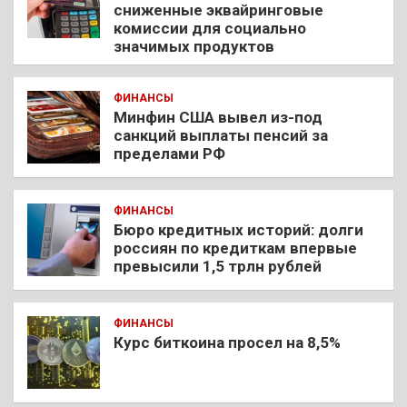
сниженные эквайринговые
комиссии для социально
значимых продуктов
ФИНАНСЫ
Минфин США вывел из-под
санкций выплаты пенсий за
пределами РФ
ФИНАНСЫ
Бюро кредитных историй: долги
россиян по кредиткам впервые
превысили 1,5 трлн рублей
ФИНАНСЫ
Курс биткоина просел на 8,5%