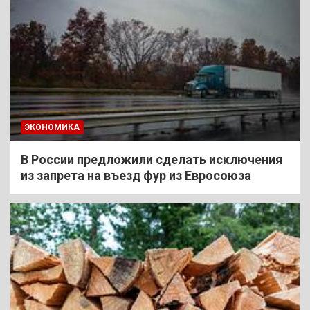
ЭКОНОМИКА
В России предложили сделать исключения
из запрета на въезд фур из Евросоюза