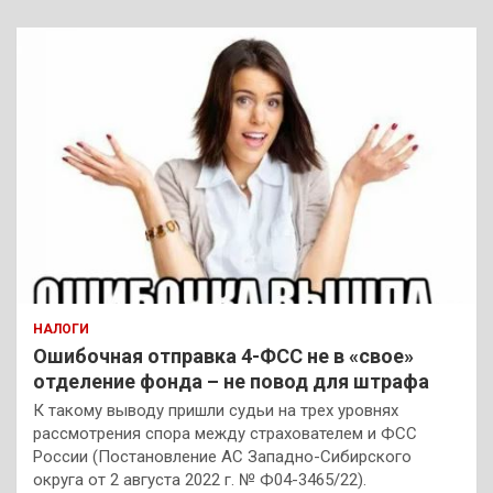
НАЛОГИ
Ошибочная отправка 4-ФСС не в «свое»
отделение фонда – не повод для штрафа
К такому выводу пришли судьи на трех уровнях
рассмотрения спора между страхователем и ФСС
России (Постановление АС Западно-Сибирского
округа от 2 августа 2022 г. № Ф04-3465/22).