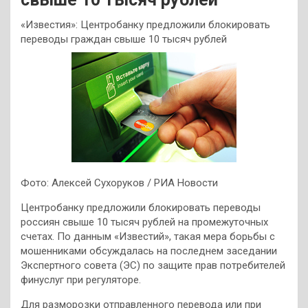
«Известия»: Центробанку предложили блокировать
переводы граждан свыше 10 тысяч рублей
Фото: Алексей Сухоруков / РИА Новости
Центробанку предложили блокировать переводы
россиян свыше 10 тысяч рублей на промежуточных
счетах. По данным «Известий», такая мера борьбы с
мошенниками обсуждалась на последнем заседании
Экспертного совета (ЭС) по защите прав потребителей
финуслуг при регуляторе.
Для разморозки отправленного перевода или при