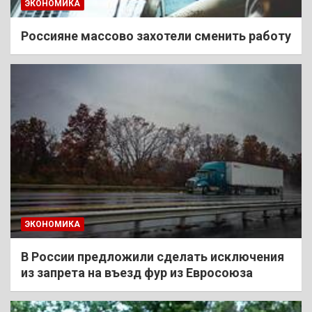
ЭКОНОМИКА
Россияне массово захотели сменить работу
ЭКОНОМИКА
В России предложили сделать исключения
из запрета на въезд фур из Евросоюза