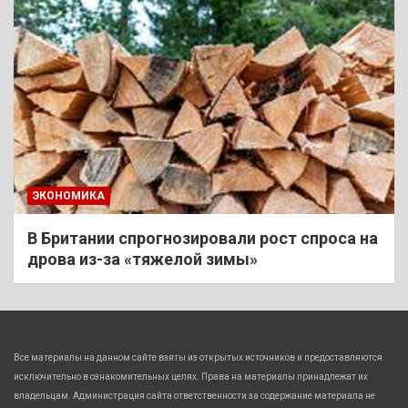
ЭКОНОМИКА
В Британии спрогнозировали рост спроса на
дрова из-за «тяжелой зимы»
Все материалы на данном сайте взяты из открытых источников и предоставляются
исключительно в ознакомительных целях. Права на материалы принадлежат их
владельцам. Администрация сайта ответственности за содержание материала не