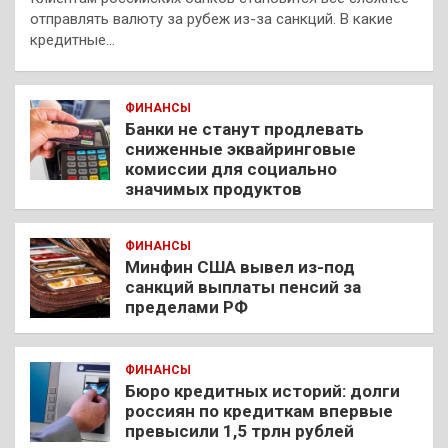
отправлять валюту за рубеж из-за санкций. В какие
кредитные…
ФИНАНСЫ
Банки не станут продлевать
сниженные эквайринговые
комиссии для социально
значимых продуктов
ФИНАНСЫ
Минфин США вывел из-под
санкций выплаты пенсий за
пределами РФ
ФИНАНСЫ
Бюро кредитных историй: долги
россиян по кредиткам впервые
превысили 1,5 трлн рублей