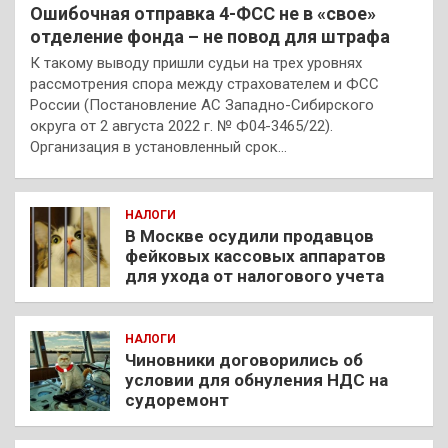
Ошибочная отправка 4-ФСС не в «свое»
отделение фонда – не повод для штрафа
К такому выводу пришли судьи на трех уровнях
рассмотрения спора между страхователем и ФСС
России (Постановление АС Западно-Сибирского
округа от 2 августа 2022 г. № Ф04-3465/22).
Организация в установленный срок…
НАЛОГИ
В Москве осудили продавцов
фейковых кассовых аппаратов
для ухода от налогового учета
НАЛОГИ
Чиновники договорились об
условии для обнуления НДС на
судоремонт