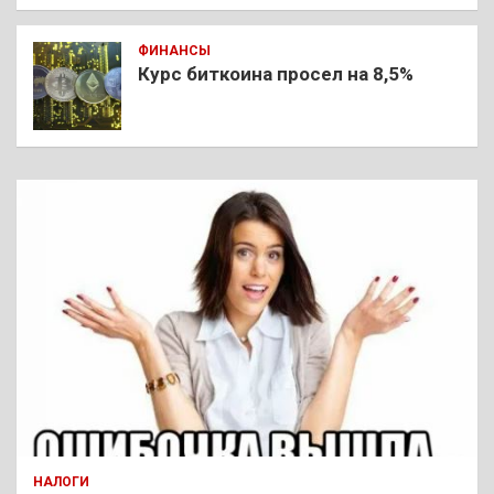
ФИНАНСЫ
Курс биткоина просел на 8,5%
НАЛОГИ