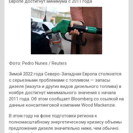
Европе достигнут минимума с 2011 года
Фото: Pedro Nunes / Reuters
Зимой 2022 года Северо-Западная Европа столкнется
с серьезными проблемами с топливом — запасы
дизеля (мазута и других видов дизельного топлива) в
ноябре достигнут минимального значения с начала
2011 года. Об этом сообщает Bloomberg со ссылкой на
данные консалтинговой компании Wood Mackenzie.
В этом году на фоне подготовки региона к
полномасштабному энергетическому кризису объемы
предложения дизеля значительно ниже, чем обычно.