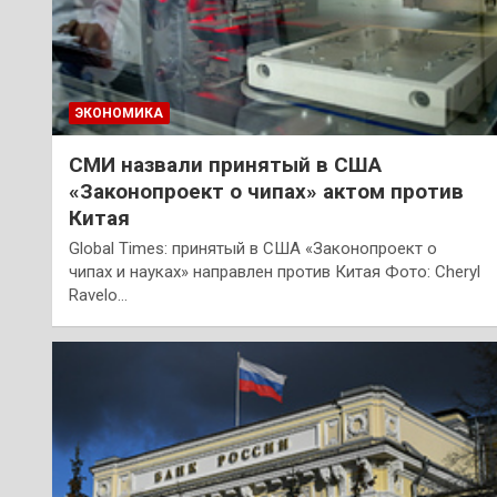
ЭКОНОМИКА
СМИ назвали принятый в США
«Законопроект о чипах» актом против
Китая
Global Times: принятый в США «Законопроект о
чипах и науках» направлен против Китая Фото: Cheryl
Ravelo…