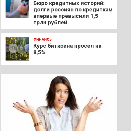
Бюро кредитных историй:
долги россиян по кредиткам
впервые превысили 1,5
трлн рублей
ФИНАНСЫ
Курс биткоина просел на
8,5%