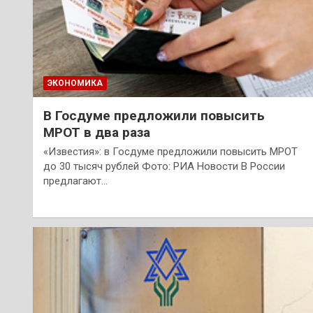
ЭКОНОМИКА
В Госдуме предложили повысить
МРОТ в два раза
«Известия»: в Госдуме предложили повысить МРОТ
до 30 тысяч рублей Фото: РИА Новости В России
предлагают…