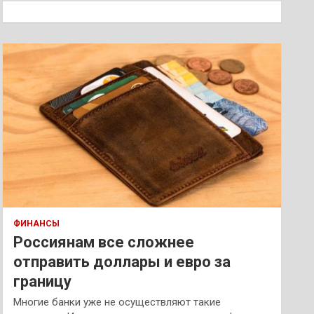
к
ФИНАНСЫ
Россиянам все сложнее
отправить доллары и евро за
границу
Многие банки уже не осуществляют такие