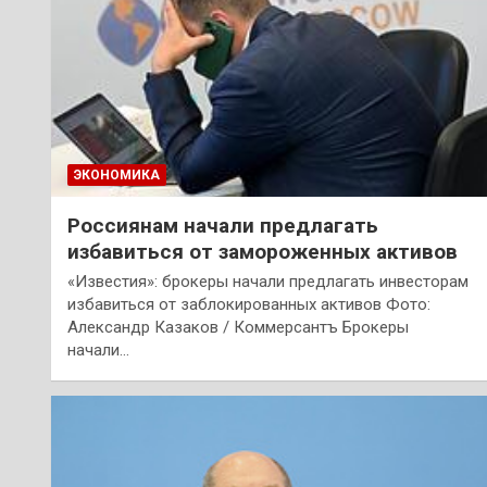
ЭКОНОМИКА
Россиянам начали предлагать
избавиться от замороженных активов
«Известия»: брокеры начали предлагать инвесторам
избавиться от заблокированных активов Фото:
Александр Казаков / Коммерсантъ Брокеры
начали…