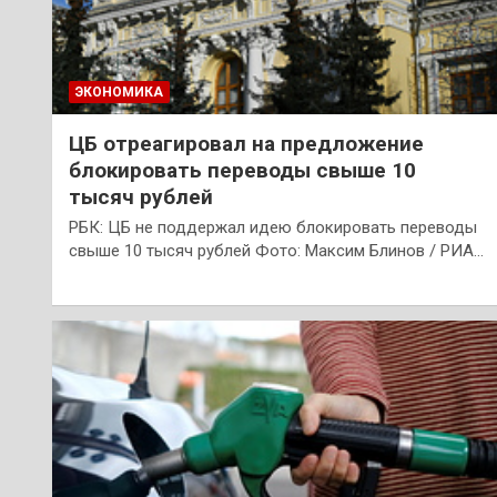
ЭКОНОМИКА
ЦБ отреагировал на предложение
блокировать переводы свыше 10
тысяч рублей
РБК: ЦБ не поддержал идею блокировать переводы
свыше 10 тысяч рублей Фото: Максим Блинов / РИА…