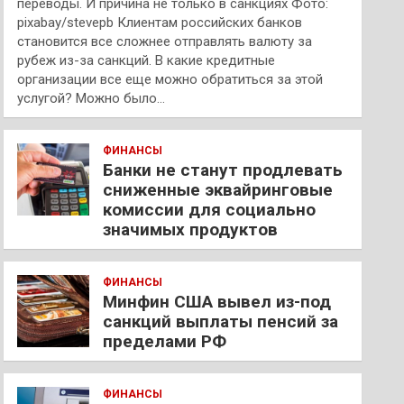
переводы. И причина не только в санкциях Фото:
pixabay/stevepb Клиентам российских банков
становится все сложнее отправлять валюту за
рубеж из-за санкций. В какие кредитные
организации все еще можно обратиться за этой
услугой? Можно было…
ФИНАНСЫ
Банки не станут продлевать
сниженные эквайринговые
комиссии для социально
значимых продуктов
ФИНАНСЫ
Минфин США вывел из-под
санкций выплаты пенсий за
пределами РФ
ФИНАНСЫ