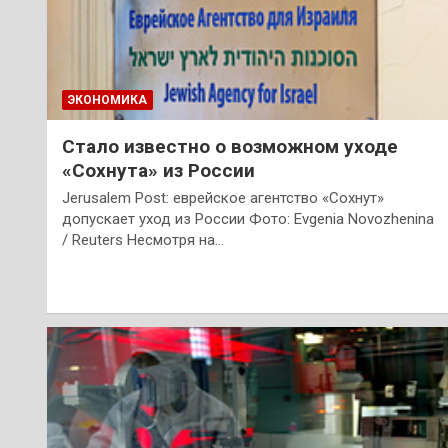
ЭКОНОМИКА
Стало известно о возможном уходе
«Сохнута» из России
Jerusalem Post: еврейское агентство «Сохнут»
допускает уход из России Фото: Evgenia Novozhenina
/ Reuters Несмотря на…