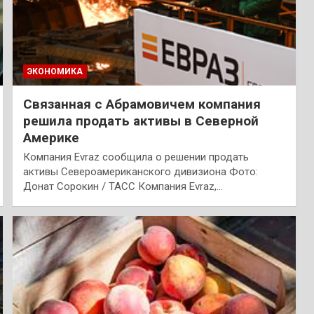
ЭКОНОМИКА
Связанная с Абрамовичем компания
решила продать активы в Северной
Америке
Компания Evraz сообщила о решении продать
активы Североамериканского дивизиона Фото:
Донат Сорокин / ТАСС Компания Evraz,…