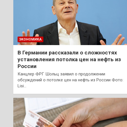
ЭКОНОМИКА
В Германии рассказали о сложностях
установления потолка цен на нефть из
России
Канцлер ФРГ Шольц заявил о продолжении
обсуждений о потолке цен на нефть из России Фото:
Lisi…