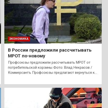
ЭКОНОМИКА
В России предложили рассчитывать
МРОТ по-новому
Профсоюзы предложили рассчитывать МРОТ от
потребительской корзины Фото: Влад Некрасов /
Коммерсантъ Профсоюзы предлагают вернуться к…