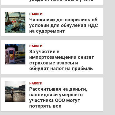
НАЛОГИ
Чиновники договорились об
условии для обнуления НДС
на судоремонт
НАЛОГИ
За участие в
импортозамещении снизят
страховые взносы и
обнулят налог на прибыль
НАЛОГИ
Рассчитывая на деньги,
наследники умершего
участника ООО могут
потерять все