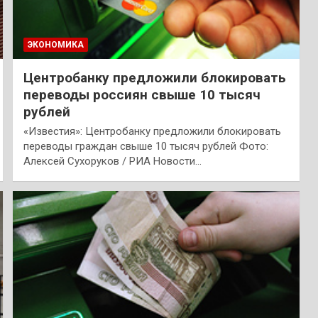
ЭКОНОМИКА
Центробанку предложили блокировать
переводы россиян свыше 10 тысяч
рублей
«Известия»: Центробанку предложили блокировать
переводы граждан свыше 10 тысяч рублей Фото:
Алексей Сухоруков / РИА Новости…