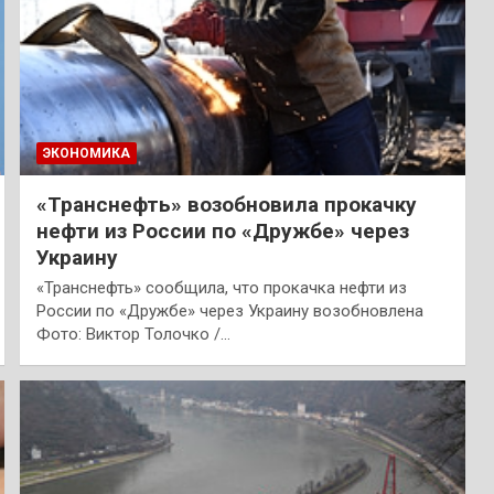
ЭКОНОМИКА
«Транснефть» возобновила прокачку
нефти из России по «Дружбе» через
Украину
«Транснефть» сообщила, что прокачка нефти из
России по «Дружбе» через Украину возобновлена
Фото: Виктор Толочко /…