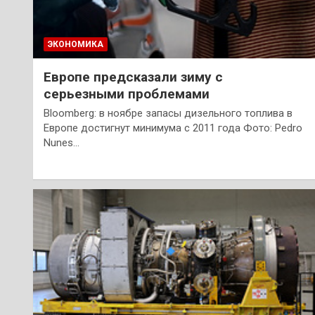
ЭКОНОМИКА
Европе предсказали зиму с
серьезными проблемами
Bloomberg: в ноябре запасы дизельного топлива в
Европе достигнут минимума с 2011 года Фото: Pedro
Nunes…