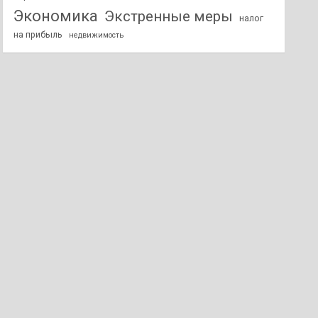
Экономика
Экстренные меры
налог
на прибыль
недвижимость