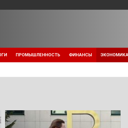
ОГИ
ПРОМЫШЛЕННОСТЬ
ФИНАНСЫ
ЭКОНОМИК