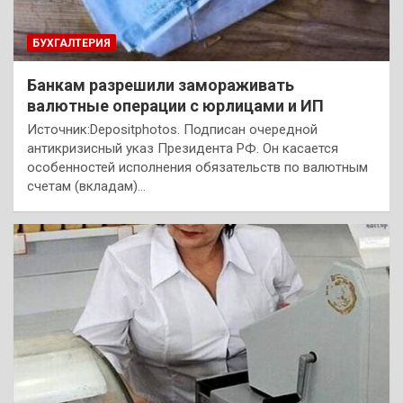
БУХГАЛТЕРИЯ
Банкам разрешили замораживать
валютные операции с юрлицами и ИП
Источник:Depositphotos. Подписан очередной
антикризисный указ Президента РФ. Он касается
особенностей исполнения обязательств по валютным
счетам (вкладам)…