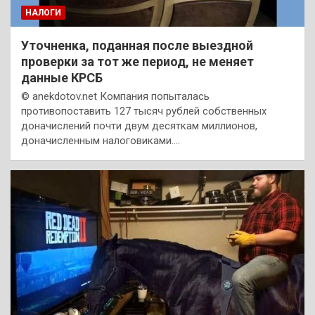
НАЛОГИ
Уточненка, поданная после выездной
проверки за тот же период, не меняет
данные КРСБ
© anekdotov.net Компания попыталась
противопоставить 127 тысяч рублей собственных
доначислений почти двум десяткам миллионов,
доначисленным налоговиками.…