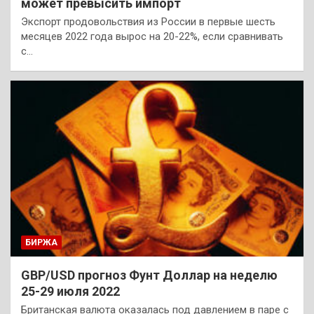
может превысить импорт
Экспорт продовольствия из России в первые шесть
месяцев 2022 года вырос на 20-22%, если сравнивать
с…
БИРЖА
GBP/USD прогноз Фунт Доллар на неделю
25-29 июля 2022
Британская валюта оказалась под давлением в паре с