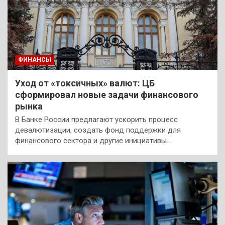
ФИНАНСЫ
Уход от «токсичных» валют: ЦБ
сформировал новые задачи финансового
рынка
В Банке России предлагают ускорить процесс
девалютизации, создать фонд поддержки для
финансового сектора и другие инициативы.…