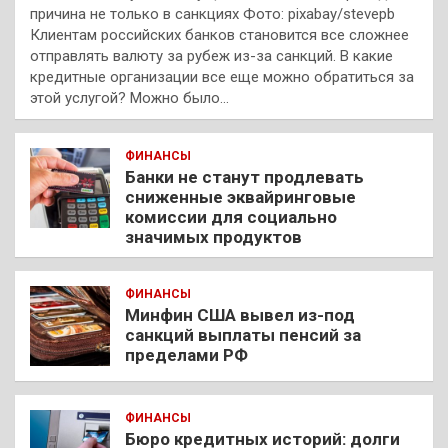
причина не только в санкциях Фото: pixabay/stevepb
Клиентам российских банков становится все сложнее
отправлять валюту за рубеж из-за санкций. В какие
кредитные организации все еще можно обратиться за
этой услугой? Можно было…
ФИНАНСЫ
Банки не станут продлевать
сниженные эквайринговые
комиссии для социально
значимых продуктов
ФИНАНСЫ
Минфин США вывел из-под
санкций выплаты пенсий за
пределами РФ
ФИНАНСЫ
Бюро кредитных историй: долги