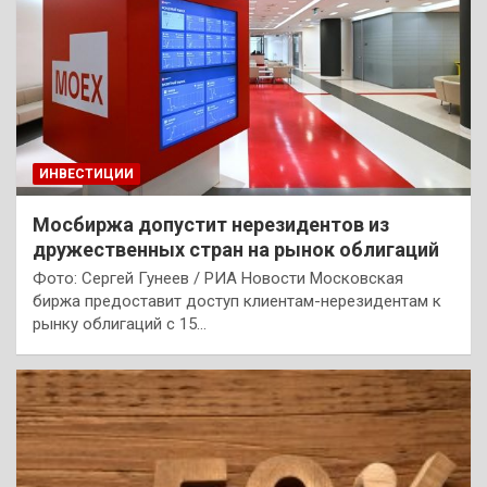
ИНВЕСТИЦИИ
Мосбиржа допустит нерезидентов из
дружественных стран на рынок облигаций
Фото: Сергей Гунеев / РИА Новости Московская
биржа предоставит доступ клиентам-нерезидентам к
рынку облигаций с 15…