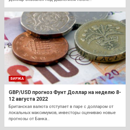
БИРЖА
GBP/USD прогноз Фунт Доллар на неделю 8-
12 августа 2022
Британская валюта отступает в паре с долларом от
локальных максимумов, инвесторы оцениваю новые
прогнозы от Банка…