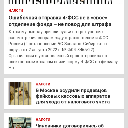
НАЛОГИ
Ошибочная отправка 4-ФСС не в «свое»
отделение фонда – не повод для штрафа
К такому выводу пришли судьи на трех уровнях
рассмотрения спора между страхователем и ФСС
России (Постановление АС Западно-Сибирского
округа от 2 августа 2022 г. № Ф04-3465/22).
Организация в установленный срок отправила по
электронным каналам связи форму 4-ФСС по филиалу.
Но…
НАЛОГИ
В Москве осудили продавцов
фейковых кассовых аппаратов
для ухода от налогового учета
НАЛОГИ
Чиновники договорились об