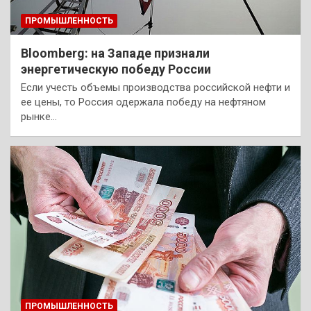
ПРОМЫШЛЕННОСТЬ
Bloomberg: на Западе признали
энергетическую победу России
Если учесть объемы производства российской нефти и
ее цены, то Россия одержала победу на нефтяном
рынке…
ПРОМЫШЛЕННОСТЬ