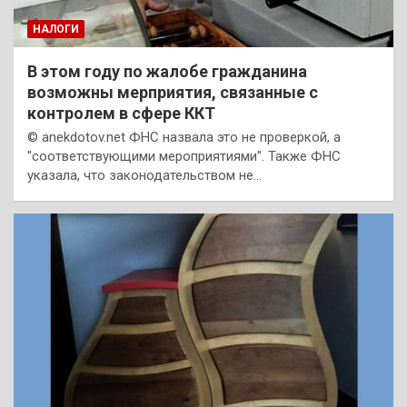
НАЛОГИ
В этом году по жалобе гражданина
возможны мерприятия, связанные с
контролем в сфере ККТ
© anekdotov.net ФНС назвала это не проверкой, а
"соответствующими мероприятиями". Также ФНС
указала, что законодательством не…