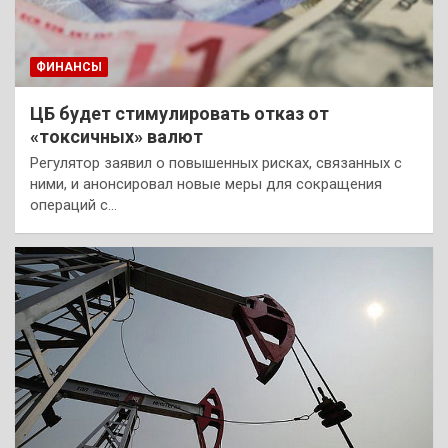
ФИНАНСЫ
ЦБ будет стимулировать отказ от
«токсичных» валют
Регулятор заявил о повышенных рисках, связанных с
ними, и анонсировал новые меры для сокращения
операций с…