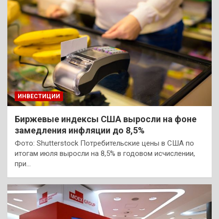
ИНВЕСТИЦИИ
Биржевые индексы США выросли на фоне
замедления инфляции до 8,5%
Фото: Shutterstock Потребительские цены в США по
итогам июля выросли на 8,5% в годовом исчислении,
при…