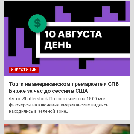
ИНВЕСТИЦИИ
Торги на американском премаркете и СПБ
Бирже за час до сессии в США
Фото: Shutterstock По состоянию на 15:00 мск
фьючерсы на ключевые американские индексы
находились в зеленой зоне.…