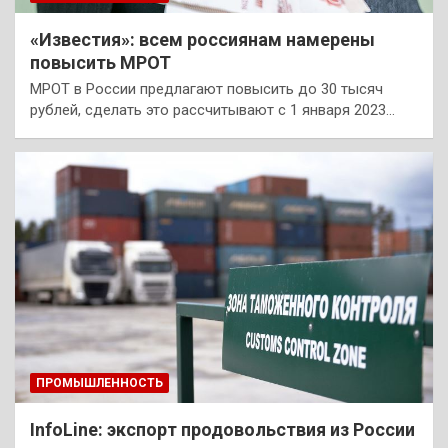
«Известия»: всем россиянам намерены
повысить МРОТ
МРОТ в России предлагают повысить до 30 тысяч
рублей, сделать это рассчитывают с 1 января 2023…
ПРОМЫШЛЕННОСТЬ
InfoLine: экспорт продовольствия из России