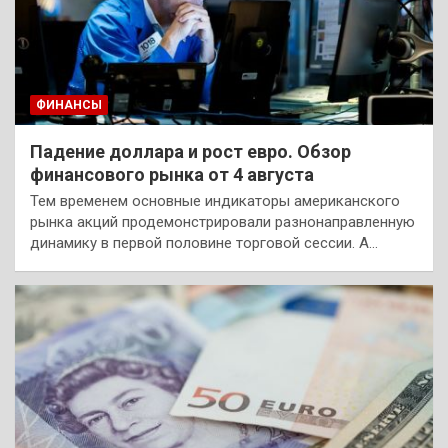
ФИНАНСЫ
Падение доллара и рост евро. Обзор
финансового рынка от 4 августа
Тем временем основные индикаторы американского
рынка акций продемонстрировали разнонаправленную
динамику в первой половине торговой сессии. А…