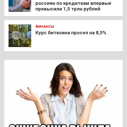
россиян по кредиткам впервые
превысили 1,5 трлн рублей
ФИНАНСЫ
Курс биткоина просел на 8,5%