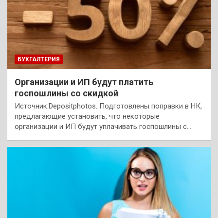
БУХГАЛТЕРИЯ
Организации и ИП будут платить
госпошлины со скидкой
Источник:Depositphotos. Подготовлены поправки в НК,
предлагающие установить, что некоторые
организации и ИП будут уплачивать госпошлины с…